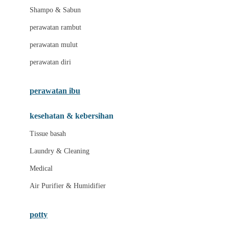
London Taxi
Shampo & Sabun
Love To Dream
perawatan rambut
perawatan mulut
M
perawatan diri
Magformers
Mama's Choice
perawatan ibu
Mamas&Papas
kesehatan & kebersihan
Mamaway
Tissue basah
Maxi Cosi
Laundry & Cleaning
Megabloks
Medical
Micro
Air Purifier & Humidifier
MiDeer
Mimi & Lula
potty
Mini Monkey