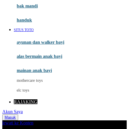
Moby
bak mandi
Momami
handuk
Mothercare
SITUS TOTO
Mustela
ayunan dan walker bayi
My Buddy Tag
My K
alas bermain anak bayi
N
mainan anak bayi
Naif
mothercare toys
Nike
elc toys
Nordic Natural
RAJAKING
Nuby
Akun Saya
Nuna
Masuk
lewati ke Konten
O