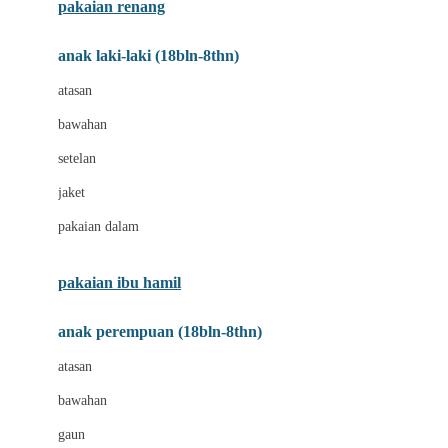
pakaian renang
Bumkins
anak laki-laki (18bln-8thn)
C
atasan
Cetaphil
bawahan
Chicco
setelan
Childlife
jaket
Clevamama
pakaian dalam
Cocolatte
Cottonseeds
pakaian ibu hamil
Cozy N Safe
anak perempuan (18bln-8thn)
Crane
atasan
Cybex
bawahan
D
gaun