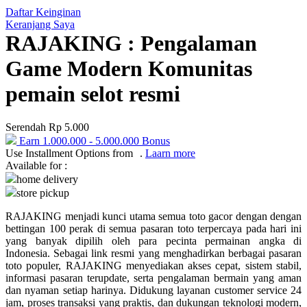
Daftar Keinginan
Q
Keranjang Saya
RAJAKING : Pengalaman
QV Baby
Game Modern Komunitas
R
pemain selot resmi
Real Shades
Red Castle
Serendah
Rp 5.000
Ribbon Madness
Earn
1.000.000
-
5.000.000
Bonus
Use Installment Options from
.
Laarn more
Available for :
S
home delivery
store pickup
Sebamed
RAJAKING menjadi kunci utama semua toto gacor dengan dengan
Silver Cross
bettingan 100 perak di semua pasaran toto terpercaya pada hari ini
yang banyak dipilih oleh para pecinta permainan angka di
Simply Idea
Indonesia. Sebagai link resmi yang menghadirkan berbagai pasaran
toto populer, RAJAKING menyediakan akses cepat, sistem stabil,
Skip Hop
informasi pasaran terupdate, serta pengalaman bermain yang aman
Spectra
dan nyaman setiap harinya. Didukung layanan customer service 24
jam, proses transaksi yang praktis, dan dukungan teknologi modern,