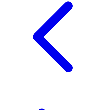
Xootz
Y
Yamatoya
Z
Zaxy
Zoggs
0-9
4Moms
59S