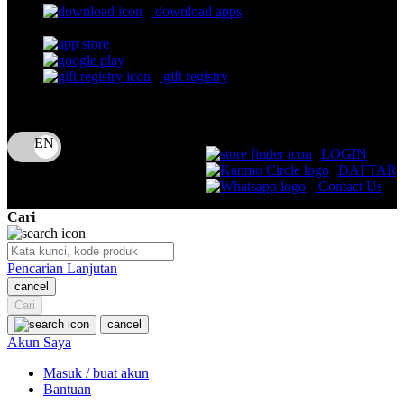
download apps
download app from:
Oh Ma Grain
Okiedog
gift registry
P
Bahasa
ID
Peachy
LOGIN
Phil & Ted's
DAFTAR
Contact Us
Philips Avent
Cari
Pigeon
Playgro
Pencarian Lanjutan
cancel
Poled Global
Cari
Ponycycle
cancel
Akun Saya
Puma
Masuk / buat akun
Pureats
Bantuan