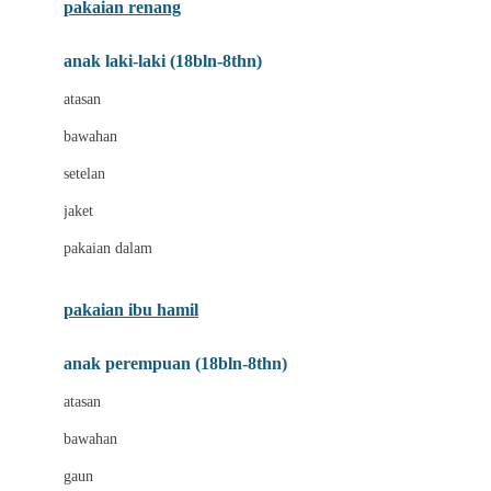
pakaian renang
Bumkins
anak laki-laki (18bln-8thn)
C
atasan
Cetaphil
bawahan
Chicco
setelan
Childlife
jaket
Clevamama
pakaian dalam
Cocolatte
Cottonseeds
pakaian ibu hamil
Cozy N Safe
anak perempuan (18bln-8thn)
Crane
atasan
Cybex
bawahan
D
gaun