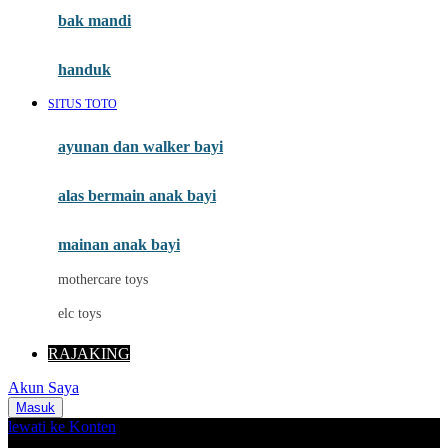
Moby
bak mandi
Momami
handuk
Mothercare
SITUS TOTO
Mustela
ayunan dan walker bayi
My Buddy Tag
My K
alas bermain anak bayi
N
mainan anak bayi
Naif
mothercare toys
Nike
elc toys
Nordic Natural
RAJAKING
Nuby
Akun Saya
Nuna
Masuk
lewati ke Konten
O