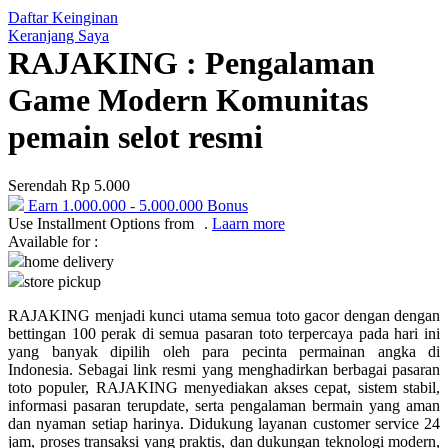
Daftar Keinginan
Q
Keranjang Saya
RAJAKING : Pengalaman
QV Baby
Game Modern Komunitas
R
pemain selot resmi
Real Shades
Red Castle
Serendah
Rp 5.000
Ribbon Madness
Earn
1.000.000
-
5.000.000
Bonus
Use Installment Options from
.
Laarn more
Available for :
S
home delivery
store pickup
Sebamed
RAJAKING menjadi kunci utama semua toto gacor dengan dengan
Silver Cross
bettingan 100 perak di semua pasaran toto terpercaya pada hari ini
yang banyak dipilih oleh para pecinta permainan angka di
Simply Idea
Indonesia. Sebagai link resmi yang menghadirkan berbagai pasaran
toto populer, RAJAKING menyediakan akses cepat, sistem stabil,
Skip Hop
informasi pasaran terupdate, serta pengalaman bermain yang aman
Spectra
dan nyaman setiap harinya. Didukung layanan customer service 24
jam, proses transaksi yang praktis, dan dukungan teknologi modern,