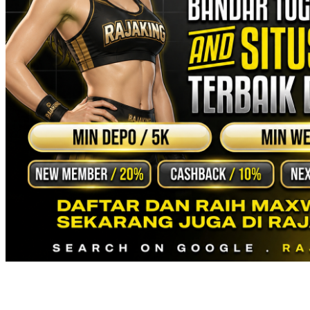
Twistshake
TY Toys
U
V
Veja
Vitaflow
Vtech
W
Waterland
Wellness
X