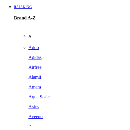
RAJAKING
Brand A-Z
A
Addo
Adidas
Airfree
Alamii
Amara
Aqua Scale
Asics
Aveeno
Awan