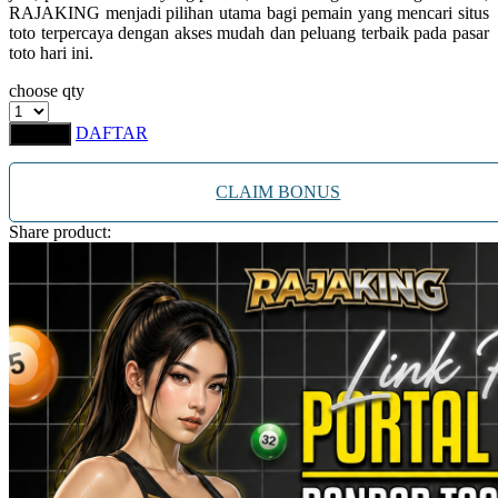
Squishmallows
RAJAKING menjadi pilihan utama bagi pemain yang mencari situs
toto terpercaya dengan akses mudah dan peluang terbaik pada pasar
Starbooks
toto hari ini.
Stick-O
choose qty
Stokke
DAFTAR
LOGIN
Sudocrem
CLAIM BONUS
Sumimo
Share product:
Sunnylife
Sun-Staches
Swimava
T
Tommee Tippee
Trunki
Tutti Bambini