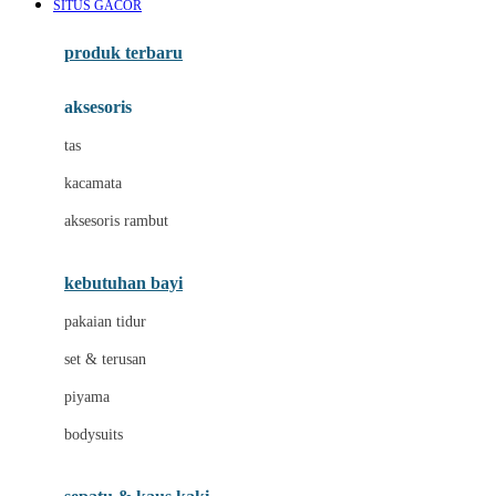
SITUS GACOR
Azetabio
produk terbaru
B
aksesoris
Baabaasheepz
tas
Babiators
kacamata
Baby Dove
aksesoris rambut
Baby Jogger
Baby Rovega
kebutuhan bayi
Babybee
pakaian tidur
Banana Boat
set & terusan
Banz
piyama
Barbie
bodysuits
Beaba
Beauty Barn