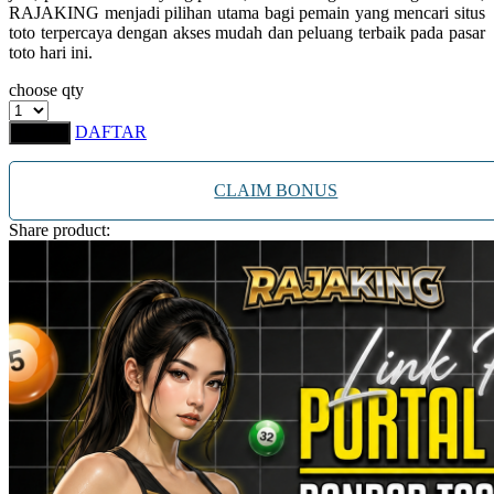
Squishmallows
RAJAKING menjadi pilihan utama bagi pemain yang mencari situs
toto terpercaya dengan akses mudah dan peluang terbaik pada pasar
Starbooks
toto hari ini.
Stick-O
choose qty
Stokke
DAFTAR
LOGIN
Sudocrem
CLAIM BONUS
Sumimo
Share product:
Sunnylife
Sun-Staches
Swimava
T
Tommee Tippee
Trunki
Tutti Bambini