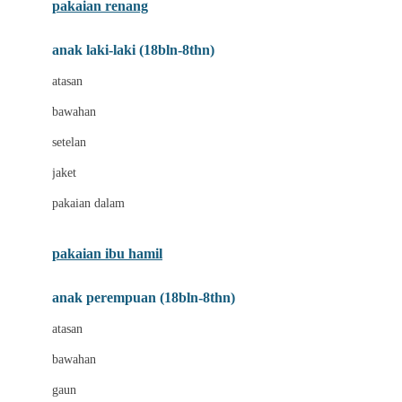
pakaian renang
Bumkins
anak laki-laki (18bln-8thn)
C
atasan
Cetaphil
bawahan
Chicco
setelan
Childlife
jaket
Clevamama
pakaian dalam
Cocolatte
Cottonseeds
pakaian ibu hamil
Cozy N Safe
anak perempuan (18bln-8thn)
Crane
atasan
Cybex
bawahan
D
gaun