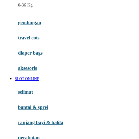
0-36 Kg
Fisher Price
Flipper
gendongan
Friends Of Sally
travel cots
G
diaper bags
Gb
Geko
aksesoris
Graco
SLOT ONLINE
Gund
selimut
H
bantal & sprei
Habbie
Haenim
ranjang bayi & balita
Happy Horse
perabotan