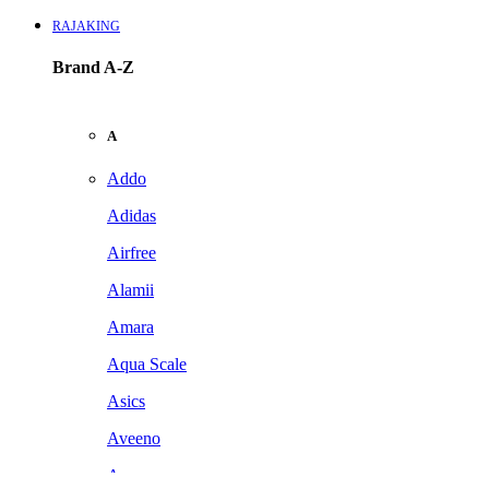
RAJAKING
Brand A-Z
A
Addo
Adidas
Airfree
Alamii
Amara
Aqua Scale
Asics
Aveeno
Awan