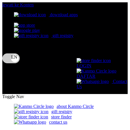
lewati ke Konten
download apps
download app from:
gift registry
Bahasa
ID
LOGIN
DAFTAR
Contact
Us
Toggle Nav
about Kanmo Circle
gift registry
store finder
contact us