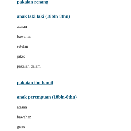
pakaian renang
Bumkins
anak laki-laki (18bln-8thn)
C
atasan
Cetaphil
bawahan
Chicco
setelan
Childlife
jaket
Clevamama
pakaian dalam
Cocolatte
Cottonseeds
pakaian ibu hamil
Cozy N Safe
anak perempuan (18bln-8thn)
Crane
atasan
Cybex
bawahan
D
gaun