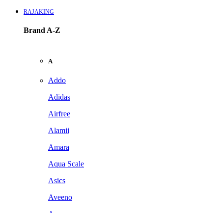
RAJAKING
Brand A-Z
A
Addo
Adidas
Airfree
Alamii
Amara
Aqua Scale
Asics
Aveeno
Awan