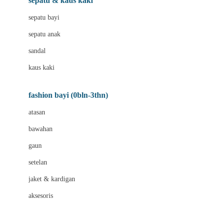
sepatu & kaus kaki
Bio Oil
sepatu bayi
Biolane
sepatu anak
Bite Fighters
sandal
Bizzi Growin
kaus kaki
Blackmores
fashion bayi (0bln-3thn)
Blooming Marvellous
atasan
Bonnels
bawahan
Bravado
gaun
Bruder
setelan
Brush Baby
jaket & kardigan
Buds Organics
aksesoris
Bugaboo
Buggygear