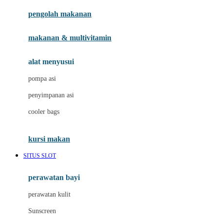
pengolah makanan
Joolz
Jujube
makanan & multivitamin
K
alat menyusui
Kiddycuts
pompa asi
Kumon
penyimpanan asi
L
cooler bags
Leapfrog
kursi makan
Leclerc
SITUS SLOT
Lee Vierra
Lillebaby
perawatan bayi
Little Bird Told Me
perawatan kulit
Little Miss Janis
Sunscreen