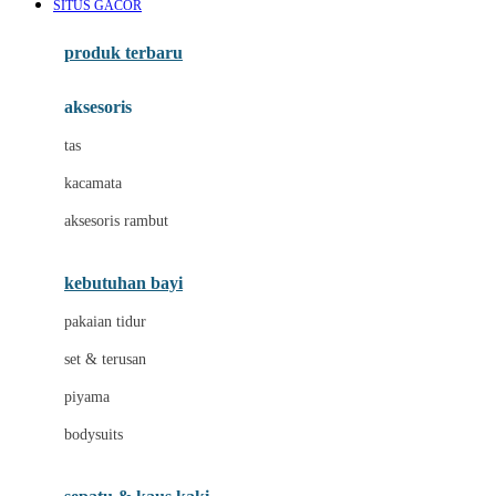
SITUS GACOR
Azetabio
produk terbaru
B
aksesoris
Baabaasheepz
tas
Babiators
kacamata
Baby Dove
aksesoris rambut
Baby Jogger
Baby Rovega
kebutuhan bayi
Babybee
pakaian tidur
Banana Boat
set & terusan
Banz
piyama
Barbie
bodysuits
Beaba
Beauty Barn