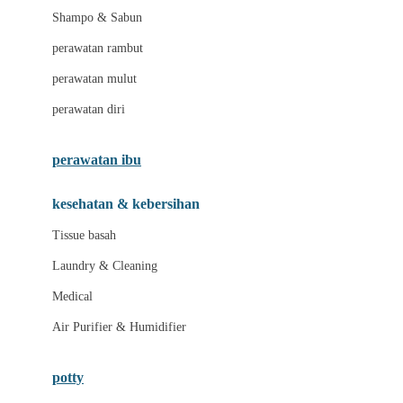
London Taxi
Shampo & Sabun
Love To Dream
perawatan rambut
perawatan mulut
M
perawatan diri
Magformers
Mama's Choice
perawatan ibu
Mamas&Papas
kesehatan & kebersihan
Mamaway
Tissue basah
Maxi Cosi
Laundry & Cleaning
Megabloks
Medical
Micro
Air Purifier & Humidifier
MiDeer
Mimi & Lula
potty
Mini Monkey