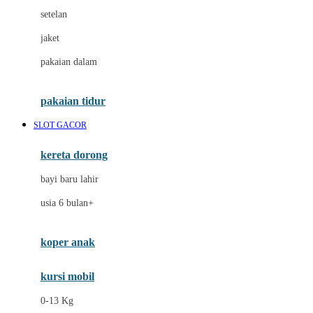
Dae Organics
setelan
Docare
jaket
Doona
pakaian dalam
Down To Earth
Drew
pakaian tidur
Dr. Brown's
SLOT GACOR
E
kereta dorong
ELC
bayi baru lahir
Ergobaby
usia 6 bulan+
Expert Care
koper anak
Ezyroller
kursi mobil
F
0-13 Kg
Felt So Sweet