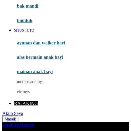
Moby
bak mandi
Momami
handuk
Mothercare
SITUS TOTO
Mustela
ayunan dan walker bayi
My Buddy Tag
My K
alas bermain anak bayi
N
mainan anak bayi
Naif
mothercare toys
Nike
elc toys
Nordic Natural
RAJAKING
Nuby
Akun Saya
Nuna
Masuk
lewati ke Konten
O