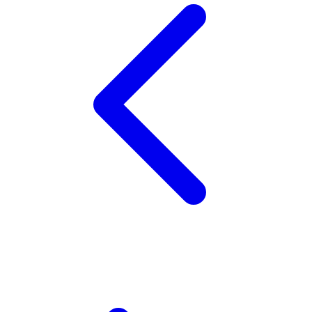
Xootz
Y
Yamatoya
Z
Zaxy
Zoggs
0-9
4Moms
59S