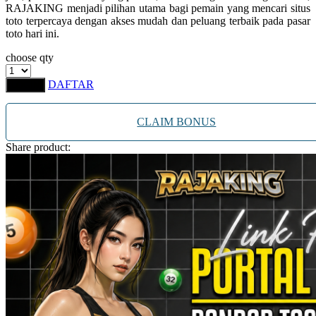
Squishmallows
RAJAKING menjadi pilihan utama bagi pemain yang mencari situs
toto terpercaya dengan akses mudah dan peluang terbaik pada pasar
Starbooks
toto hari ini.
Stick-O
choose qty
Stokke
DAFTAR
LOGIN
Sudocrem
CLAIM BONUS
Sumimo
Share product:
Sunnylife
Sun-Staches
Swimava
T
Tommee Tippee
Trunki
Tutti Bambini