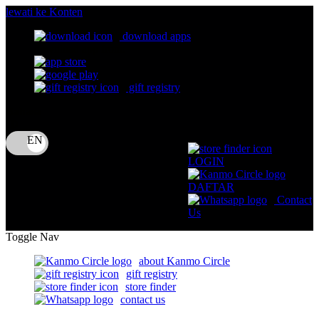
lewati ke Konten
download apps
download app from:
gift registry
Bahasa
ID
LOGIN
DAFTAR
Contact
Us
Toggle Nav
about Kanmo Circle
gift registry
store finder
contact us