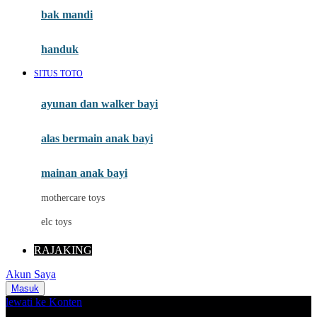
Moby
bak mandi
Momami
handuk
Mothercare
SITUS TOTO
Mustela
ayunan dan walker bayi
My Buddy Tag
My K
alas bermain anak bayi
N
mainan anak bayi
Naif
mothercare toys
Nike
elc toys
Nordic Natural
RAJAKING
Nuby
Akun Saya
Nuna
Masuk
lewati ke Konten
O