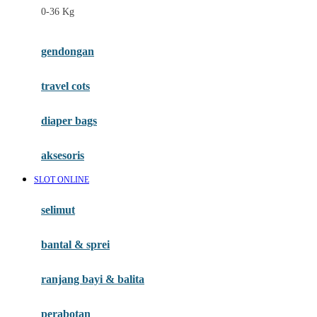
0-36 Kg
Fisher Price
Flipper
gendongan
Friends Of Sally
travel cots
G
diaper bags
Gb
Geko
aksesoris
Graco
SLOT ONLINE
Gund
selimut
H
bantal & sprei
Habbie
Haenim
ranjang bayi & balita
Happy Horse
perabotan