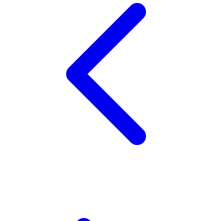
Xootz
Y
Yamatoya
Z
Zaxy
Zoggs
0-9
4Moms
59S