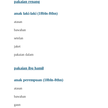
pakaian renang
Bumkins
anak laki-laki (18bln-8thn)
C
atasan
Cetaphil
bawahan
Chicco
setelan
Childlife
jaket
Clevamama
pakaian dalam
Cocolatte
Cottonseeds
pakaian ibu hamil
Cozy N Safe
anak perempuan (18bln-8thn)
Crane
atasan
Cybex
bawahan
D
gaun