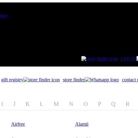
istry
LOGIN
gift registry
store finder
contact 
I
J
K
L
M
N
O
P
Q
R
Airfree
Alamii