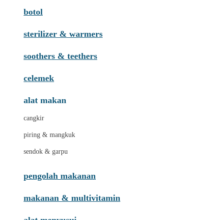
botol
sterilizer & warmers
soothers & teethers
celemek
alat makan
cangkir
piring & mangkuk
sendok & garpu
pengolah makanan
makanan & multivitamin