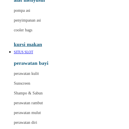
alat menyusui
pompa asi
penyimpanan asi
cooler bags
kursi makan
SITUS SLOT
perawatan bayi
perawatan kulit
Sunscreen
Shampo & Sabun
perawatan rambut
perawatan mulut
perawatan diri