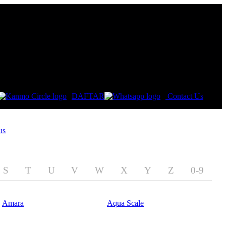
DAFTAR
Contact Us
us
S
T
U
V
W
X
Y
Z
0-9
Amara
Aqua Scale