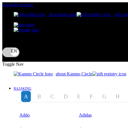
lewati ke Konten
download apps
gift reg
download app from:
Bahasa
ID
Toggle Nav
about Kanmo Circle
RAJAKING
A
B
C
D
E
F
G
H
Addo
Adidas