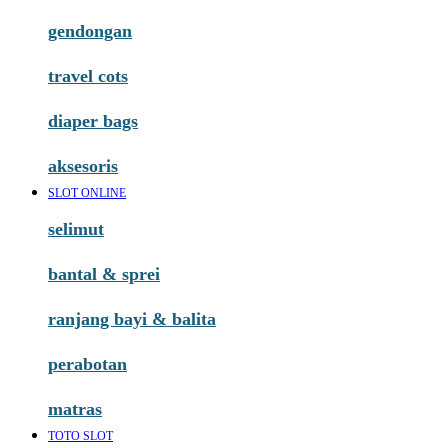
gendongan
travel cots
diaper bags
aksesoris
SLOT ONLINE
selimut
bantal & sprei
ranjang bayi & balita
perabotan
matras
TOTO SLOT