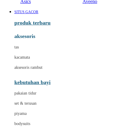
Asics
Aveeno
SITUS GACOR
produk terbaru
aksesoris
tas
kacamata
aksesoris rambut
kebutuhan bayi
pakaian tidur
set & terusan
piyama
bodysuits