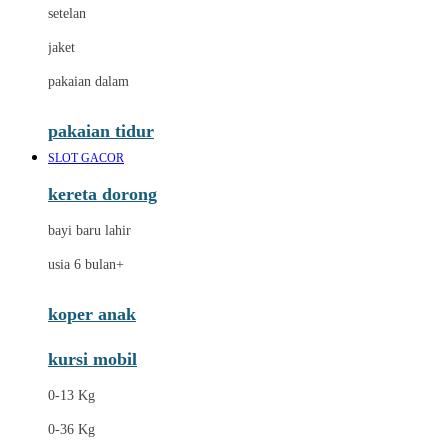
setelan
jaket
pakaian dalam
pakaian tidur
SLOT GACOR
kereta dorong
bayi baru lahir
usia 6 bulan+
koper anak
kursi mobil
0-13 Kg
0-36 Kg