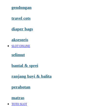
gendongan
travel cots
diaper bags
aksesoris
SLOT ONLINE
selimut
bantal & sprei
ranjang bayi & balita
perabotan
matras
TOTO SLOT