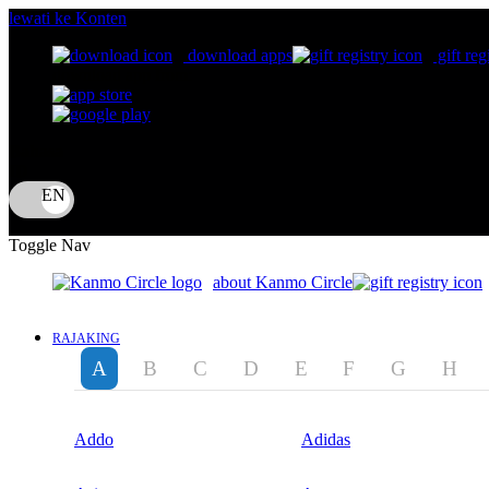
lewati ke Konten
download apps
gift reg
download app from:
Bahasa
ID
Toggle Nav
about Kanmo Circle
RAJAKING
A
B
C
D
E
F
G
H
Addo
Adidas