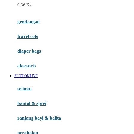
0-36 Kg
Fisher Price
Flipper
gendongan
Friends Of Sally
travel cots
G
diaper bags
Gb
Geko
aksesoris
Graco
SLOT ONLINE
Gund
selimut
H
bantal & sprei
Habbie
Haenim
ranjang bayi & balita
Happy Horse
perabotan