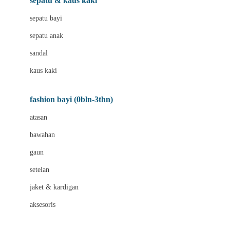
sepatu & kaus kaki
Bio Oil
sepatu bayi
Biolane
sepatu anak
Bite Fighters
sandal
Bizzi Growin
kaus kaki
Blackmores
fashion bayi (0bln-3thn)
Blooming Marvellous
atasan
Bonnels
bawahan
Bravado
gaun
Bruder
setelan
Brush Baby
jaket & kardigan
Buds Organics
aksesoris
Bugaboo
Buggygear