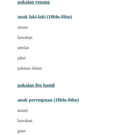
pakaian renang
Bumkins
anak laki-laki (18bln-8thn)
C
atasan
Cetaphil
bawahan
Chicco
setelan
Childlife
jaket
Clevamama
pakaian dalam
Cocolatte
Cottonseeds
pakaian ibu hamil
Cozy N Safe
anak perempuan (18bln-8thn)
Crane
atasan
Cybex
bawahan
D
gaun