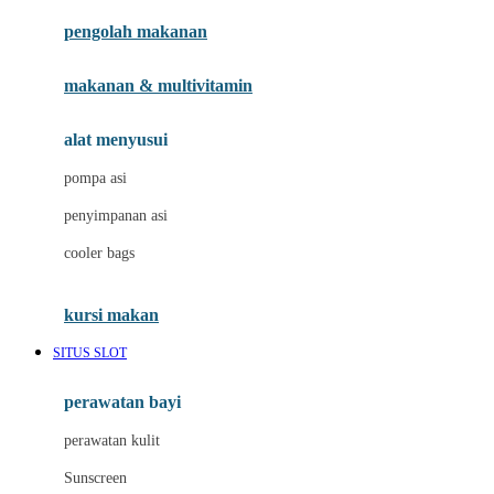
pengolah makanan
Joolz
Jujube
makanan & multivitamin
K
alat menyusui
Kiddycuts
pompa asi
Kumon
penyimpanan asi
L
cooler bags
Leapfrog
kursi makan
Leclerc
SITUS SLOT
Lee Vierra
Lillebaby
perawatan bayi
Little Bird Told Me
perawatan kulit
Little Miss Janis
Sunscreen