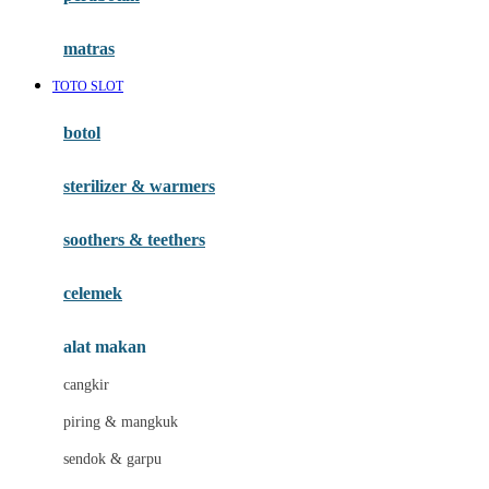
Happy Tummy
Hauck
matras
Havaianas
TOTO SLOT
Hegen
botol
Hot Wheels
sterilizer & warmers
Hybrid
soothers & teethers
I
Inlacta DHA
celemek
Interlac
alat makan
Ivenet
cangkir
J
piring & mangkuk
Jack N Jill
sendok & garpu
Joie