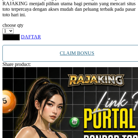
Squishmallows
RAJAKING menjadi pilihan utama bagi pemain yang mencari situs
toto terpercaya dengan akses mudah dan peluang terbaik pada pasar
Starbooks
toto hari ini.
Stick-O
choose qty
Stokke
DAFTAR
LOGIN
Sudocrem
CLAIM BONUS
Sumimo
Share product:
Sunnylife
Sun-Staches
Swimava
T
Tommee Tippee
Trunki
Tutti Bambini