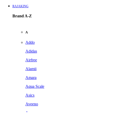
RAJAKING
Brand A-Z
A
Addo
Adidas
Airfree
Alamii
Amara
Aqua Scale
Asics
Aveeno
Awan