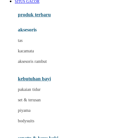
SITUS GACOR
Azetabio
produk terbaru
B
aksesoris
Baabaasheepz
tas
Babiators
kacamata
Baby Dove
aksesoris rambut
Baby Jogger
Baby Rovega
kebutuhan bayi
Babybee
pakaian tidur
Banana Boat
set & terusan
Banz
piyama
Barbie
bodysuits
Beaba
Beauty Barn