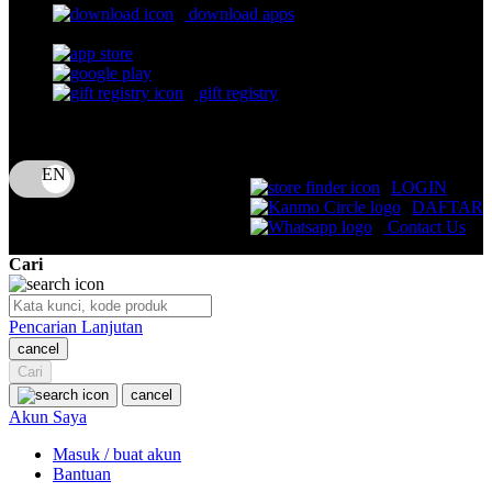
download apps
download app from:
Oh Ma Grain
Okiedog
gift registry
P
Bahasa
ID
Peachy
LOGIN
Phil & Ted's
DAFTAR
Contact Us
Philips Avent
Cari
Pigeon
Playgro
Pencarian Lanjutan
cancel
Poled Global
Cari
Ponycycle
cancel
Akun Saya
Puma
Masuk / buat akun
Pureats
Bantuan