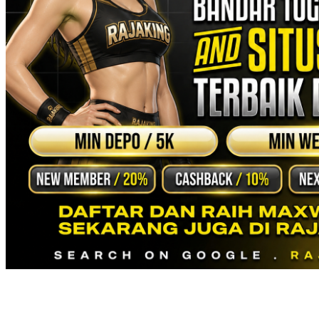
Twistshake
TY Toys
U
V
Veja
Vitaflow
Vtech
W
Waterland
Wellness
X