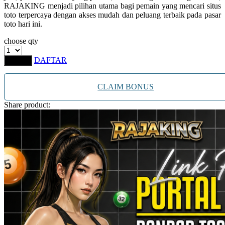
Squishmallows
RAJAKING menjadi pilihan utama bagi pemain yang mencari situs
toto terpercaya dengan akses mudah dan peluang terbaik pada pasar
Starbooks
toto hari ini.
Stick-O
choose qty
Stokke
DAFTAR
LOGIN
Sudocrem
CLAIM BONUS
Sumimo
Share product:
Sunnylife
Sun-Staches
Swimava
T
Tommee Tippee
Trunki
Tutti Bambini