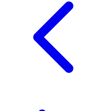
Xootz
Y
Yamatoya
Z
Zaxy
Zoggs
0-9
4Moms
59S