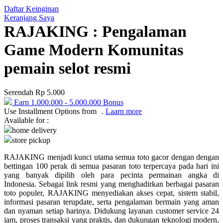
Daftar Keinginan
Q
Keranjang Saya
RAJAKING : Pengalaman
QV Baby
Game Modern Komunitas
R
pemain selot resmi
Real Shades
Red Castle
Serendah
Rp 5.000
Ribbon Madness
Earn
1.000.000
-
5.000.000
Bonus
Use Installment Options from
.
Laarn more
Available for :
S
home delivery
store pickup
Sebamed
RAJAKING menjadi kunci utama semua toto gacor dengan dengan
Silver Cross
bettingan 100 perak di semua pasaran toto terpercaya pada hari ini
yang banyak dipilih oleh para pecinta permainan angka di
Simply Idea
Indonesia. Sebagai link resmi yang menghadirkan berbagai pasaran
toto populer, RAJAKING menyediakan akses cepat, sistem stabil,
Skip Hop
informasi pasaran terupdate, serta pengalaman bermain yang aman
Spectra
dan nyaman setiap harinya. Didukung layanan customer service 24
jam, proses transaksi yang praktis, dan dukungan teknologi modern,