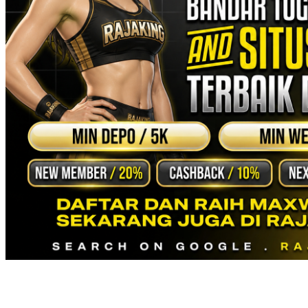
Twistshake
TY Toys
U
V
Veja
Vitaflow
Vtech
W
Waterland
Wellness
X