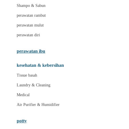
London Taxi
Shampo & Sabun
Love To Dream
perawatan rambut
perawatan mulut
M
perawatan diri
Magformers
Mama's Choice
perawatan ibu
Mamas&Papas
kesehatan & kebersihan
Mamaway
Tissue basah
Maxi Cosi
Laundry & Cleaning
Megabloks
Medical
Micro
Air Purifier & Humidifier
MiDeer
Mimi & Lula
potty
Mini Monkey