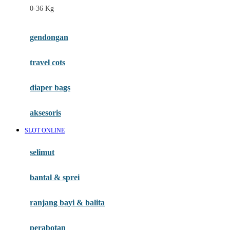
0-36 Kg
Fisher Price
Flipper
gendongan
Friends Of Sally
travel cots
G
diaper bags
Gb
Geko
aksesoris
Graco
SLOT ONLINE
Gund
selimut
H
bantal & sprei
Habbie
Haenim
ranjang bayi & balita
Happy Horse
perabotan