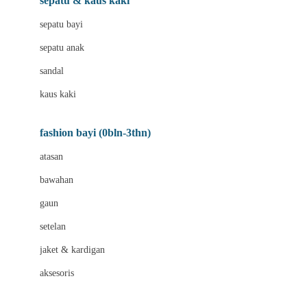
sepatu & kaus kaki
Bio Oil
sepatu bayi
Biolane
sepatu anak
Bite Fighters
sandal
Bizzi Growin
kaus kaki
Blackmores
fashion bayi (0bln-3thn)
Blooming Marvellous
atasan
Bonnels
bawahan
Bravado
gaun
Bruder
setelan
Brush Baby
jaket & kardigan
Buds Organics
aksesoris
Bugaboo
Buggygear