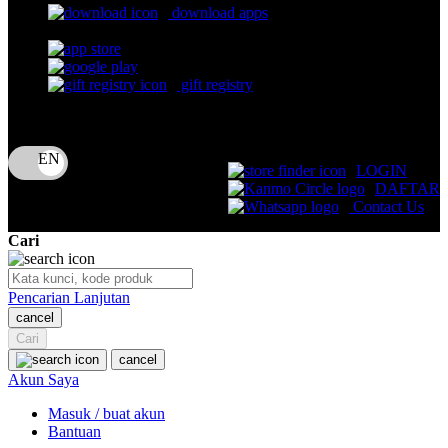
download apps
download app from:
Oh Ma Grain
Okiedog
gift registry
P
Bahasa
ID
Peachy
LOGIN
Phil & Ted's
DAFTAR
Contact Us
Philips Avent
Cari
Pigeon
Playgro
Pencarian Lanjutan
cancel
Poled Global
Cari
Ponycycle
cancel
Akun Saya
Puma
Masuk / buat akun
Pureats
Bantuan