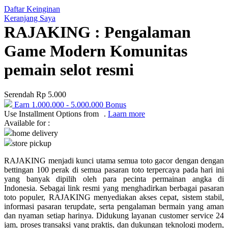
Daftar Keinginan
Q
Keranjang Saya
RAJAKING : Pengalaman
QV Baby
Game Modern Komunitas
R
pemain selot resmi
Real Shades
Red Castle
Serendah
Rp 5.000
Ribbon Madness
Earn
1.000.000
-
5.000.000
Bonus
Use Installment Options from
.
Laarn more
Available for :
S
home delivery
store pickup
Sebamed
RAJAKING menjadi kunci utama semua toto gacor dengan dengan
Silver Cross
bettingan 100 perak di semua pasaran toto terpercaya pada hari ini
yang banyak dipilih oleh para pecinta permainan angka di
Simply Idea
Indonesia. Sebagai link resmi yang menghadirkan berbagai pasaran
toto populer, RAJAKING menyediakan akses cepat, sistem stabil,
Skip Hop
informasi pasaran terupdate, serta pengalaman bermain yang aman
Spectra
dan nyaman setiap harinya. Didukung layanan customer service 24
jam, proses transaksi yang praktis, dan dukungan teknologi modern,