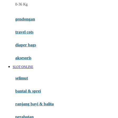
0-36 Kg
Fisher Price
Flipper
gendongan
Friends Of Sally
travel cots
G
diaper bags
Gb
Geko
aksesoris
Graco
SLOT ONLINE
Gund
selimut
H
bantal & sprei
Habbie
Haenim
ranjang bayi & balita
Happy Horse
perabotan