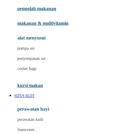
pengolah makanan
Joolz
Jujube
makanan & multivitamin
K
alat menyusui
Kiddycuts
pompa asi
Kumon
penyimpanan asi
L
cooler bags
Leapfrog
kursi makan
Leclerc
SITUS SLOT
Lee Vierra
Lillebaby
perawatan bayi
Little Bird Told Me
perawatan kulit
Little Miss Janis
Sunscreen