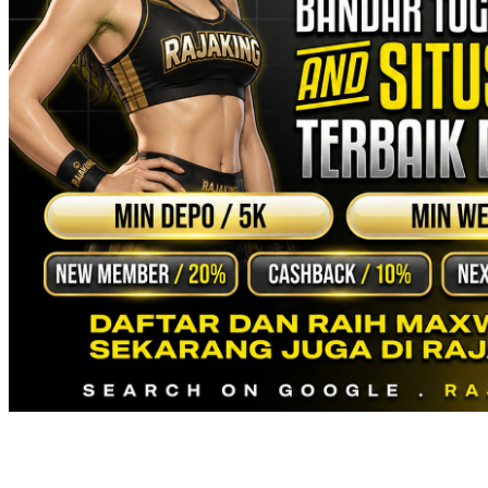
Twistshake
TY Toys
U
V
Veja
Vitaflow
Vtech
W
Waterland
Wellness
X