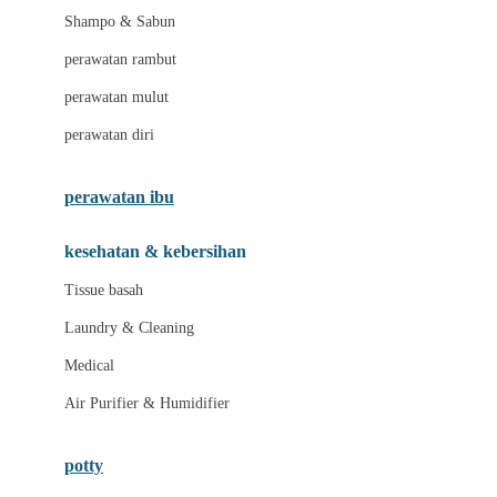
London Taxi
Shampo & Sabun
Love To Dream
perawatan rambut
perawatan mulut
M
perawatan diri
Magformers
Mama's Choice
perawatan ibu
Mamas&Papas
kesehatan & kebersihan
Mamaway
Tissue basah
Maxi Cosi
Laundry & Cleaning
Megabloks
Medical
Micro
Air Purifier & Humidifier
MiDeer
Mimi & Lula
potty
Mini Monkey