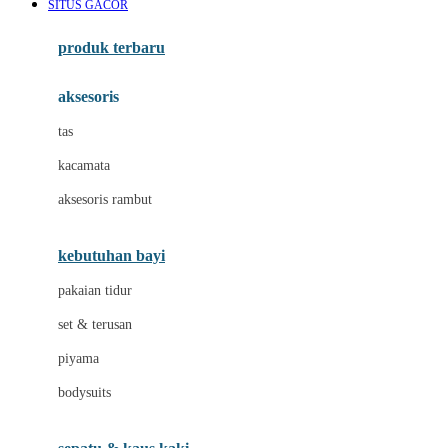
SITUS GACOR
Azetabio
produk terbaru
B
aksesoris
Baabaasheepz
tas
Babiators
kacamata
Baby Dove
aksesoris rambut
Baby Jogger
Baby Rovega
kebutuhan bayi
Babybee
pakaian tidur
Banana Boat
set & terusan
Banz
piyama
Barbie
bodysuits
Beaba
Beauty Barn