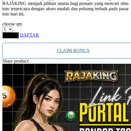
Squishmallows
RAJAKING menjadi pilihan utama bagi pemain yang mencari situs
toto terpercaya dengan akses mudah dan peluang terbaik pada pasar
Starbooks
toto hari ini.
Stick-O
choose qty
Stokke
DAFTAR
LOGIN
Sudocrem
CLAIM BONUS
Sumimo
Share product:
Sunnylife
Sun-Staches
Swimava
T
Tommee Tippee
Trunki
Tutti Bambini