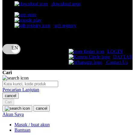
download apps
download app from:
Oh Ma Grain
Okiedog
gift registry
P
Bahasa
ID
Peachy
LOGIN
Phil & Ted's
DAFTAR
Contact Us
Philips Avent
Cari
Pigeon
Playgro
Pencarian Lanjutan
cancel
Poled Global
Cari
Ponycycle
cancel
Akun Saya
Puma
Masuk / buat akun
Pureats
Bantuan