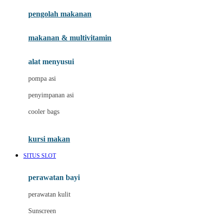
pengolah makanan
Joolz
Jujube
makanan & multivitamin
K
alat menyusui
Kiddycuts
pompa asi
Kumon
penyimpanan asi
L
cooler bags
Leapfrog
kursi makan
Leclerc
SITUS SLOT
Lee Vierra
Lillebaby
perawatan bayi
Little Bird Told Me
perawatan kulit
Little Miss Janis
Sunscreen