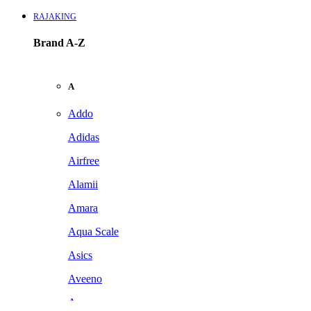
RAJAKING
Brand A-Z
A
Addo
Adidas
Airfree
Alamii
Amara
Aqua Scale
Asics
Aveeno
Awan