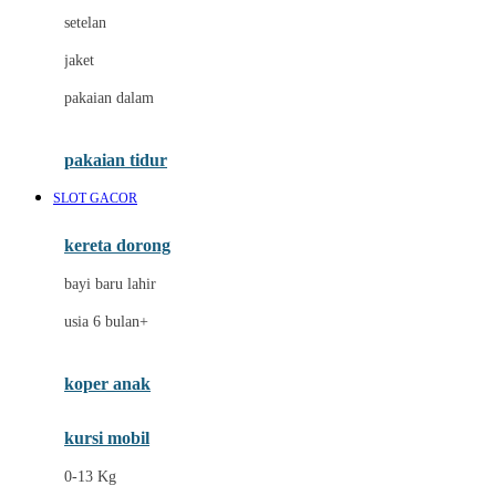
Dae Organics
setelan
Docare
jaket
Doona
pakaian dalam
Down To Earth
Drew
pakaian tidur
Dr. Brown's
SLOT GACOR
E
kereta dorong
ELC
bayi baru lahir
Ergobaby
usia 6 bulan+
Expert Care
koper anak
Ezyroller
kursi mobil
F
0-13 Kg
Felt So Sweet