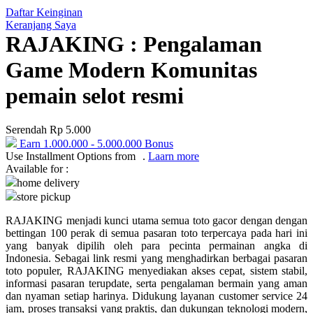
Daftar Keinginan
Q
Keranjang Saya
RAJAKING : Pengalaman
QV Baby
Game Modern Komunitas
R
pemain selot resmi
Real Shades
Red Castle
Serendah
Rp 5.000
Ribbon Madness
Earn
1.000.000
-
5.000.000
Bonus
Use Installment Options from
.
Laarn more
Available for :
S
home delivery
store pickup
Sebamed
RAJAKING menjadi kunci utama semua toto gacor dengan dengan
Silver Cross
bettingan 100 perak di semua pasaran toto terpercaya pada hari ini
yang banyak dipilih oleh para pecinta permainan angka di
Simply Idea
Indonesia. Sebagai link resmi yang menghadirkan berbagai pasaran
toto populer, RAJAKING menyediakan akses cepat, sistem stabil,
Skip Hop
informasi pasaran terupdate, serta pengalaman bermain yang aman
Spectra
dan nyaman setiap harinya. Didukung layanan customer service 24
jam, proses transaksi yang praktis, dan dukungan teknologi modern,