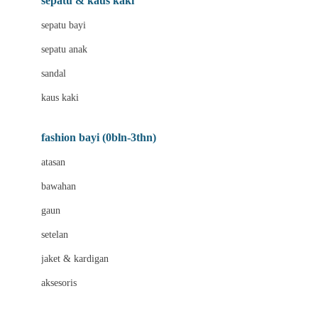
sepatu & kaus kaki
Bio Oil
sepatu bayi
Biolane
sepatu anak
Bite Fighters
sandal
Bizzi Growin
kaus kaki
Blackmores
fashion bayi (0bln-3thn)
Blooming Marvellous
atasan
Bonnels
bawahan
Bravado
gaun
Bruder
setelan
Brush Baby
jaket & kardigan
Buds Organics
aksesoris
Bugaboo
Buggygear