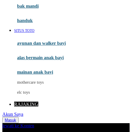
Moby
bak mandi
Momami
handuk
Mothercare
SITUS TOTO
Mustela
ayunan dan walker bayi
My Buddy Tag
My K
alas bermain anak bayi
N
mainan anak bayi
Naif
mothercare toys
Nike
elc toys
Nordic Natural
RAJAKING
Nuby
Akun Saya
Nuna
Masuk
lewati ke Konten
O