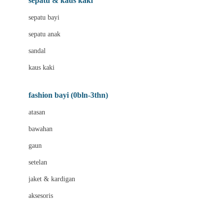
sepatu & kaus kaki
Bio Oil
sepatu bayi
Biolane
sepatu anak
Bite Fighters
sandal
Bizzi Growin
kaus kaki
Blackmores
fashion bayi (0bln-3thn)
Blooming Marvellous
atasan
Bonnels
bawahan
Bravado
gaun
Bruder
setelan
Brush Baby
jaket & kardigan
Buds Organics
aksesoris
Bugaboo
Buggygear