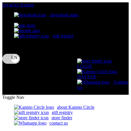
lewati ke Konten
download apps
download app from:
gift registry
Bahasa
ID
LOGIN
DAFTAR
Contact
Us
Toggle Nav
about Kanmo Circle
gift registry
store finder
contact us