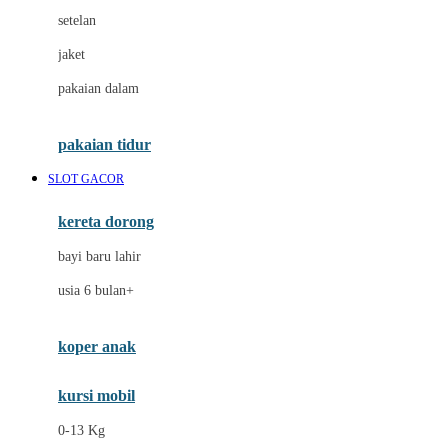
Dae Organics
setelan
Docare
jaket
Doona
pakaian dalam
Down To Earth
Drew
pakaian tidur
Dr. Brown's
SLOT GACOR
E
kereta dorong
ELC
bayi baru lahir
Ergobaby
usia 6 bulan+
Expert Care
koper anak
Ezyroller
kursi mobil
F
0-13 Kg
Felt So Sweet