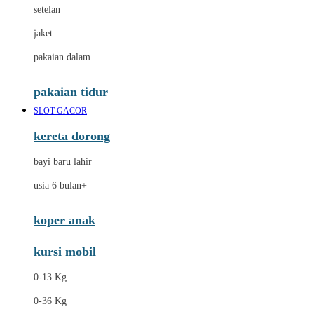
setelan
jaket
pakaian dalam
pakaian tidur
SLOT GACOR
kereta dorong
bayi baru lahir
usia 6 bulan+
koper anak
kursi mobil
0-13 Kg
0-36 Kg