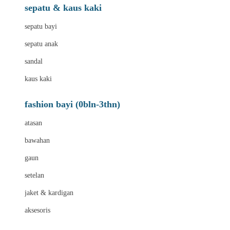
sepatu & kaus kaki
sepatu bayi
sepatu anak
sandal
kaus kaki
fashion bayi (0bln-3thn)
atasan
bawahan
gaun
setelan
jaket & kardigan
aksesoris