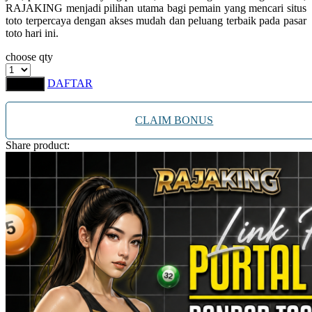
Squishmallows
RAJAKING menjadi pilihan utama bagi pemain yang mencari situs
toto terpercaya dengan akses mudah dan peluang terbaik pada pasar
Starbooks
toto hari ini.
Stick-O
choose qty
Stokke
DAFTAR
LOGIN
Sudocrem
CLAIM BONUS
Sumimo
Share product:
Sunnylife
Sun-Staches
Swimava
T
Tommee Tippee
Trunki
Tutti Bambini