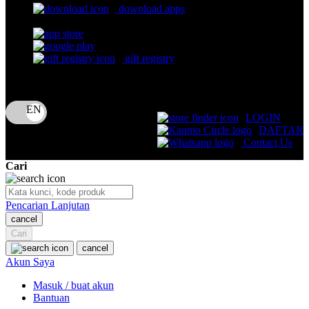
download apps
download app from:
Oh Ma Grain
Okiedog
gift registry
P
Bahasa
ID
Peachy
LOGIN
Phil & Ted's
DAFTAR
Contact Us
Philips Avent
Cari
Pigeon
Playgro
Pencarian Lanjutan
cancel
Poled Global
Cari
Ponycycle
cancel
Akun Saya
Puma
Masuk / buat akun
Pureats
Bantuan