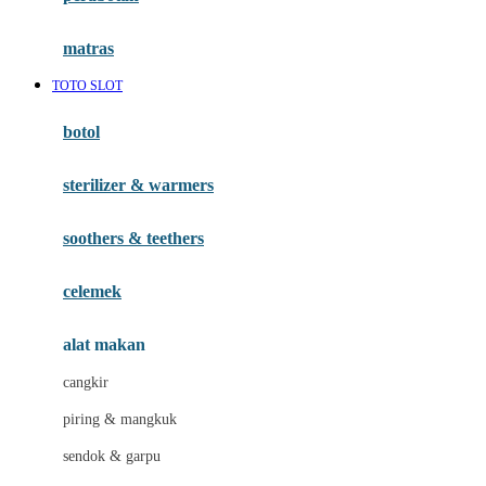
Happy Tummy
Hauck
matras
Havaianas
TOTO SLOT
Hegen
botol
Hot Wheels
sterilizer & warmers
Hybrid
soothers & teethers
I
Inlacta DHA
celemek
Interlac
alat makan
Ivenet
cangkir
J
piring & mangkuk
Jack N Jill
sendok & garpu
Joie