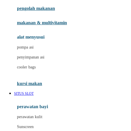
pengolah makanan
Joolz
Jujube
makanan & multivitamin
K
alat menyusui
Kiddycuts
pompa asi
Kumon
penyimpanan asi
L
cooler bags
Leapfrog
kursi makan
Leclerc
SITUS SLOT
Lee Vierra
Lillebaby
perawatan bayi
Little Bird Told Me
perawatan kulit
Little Miss Janis
Sunscreen