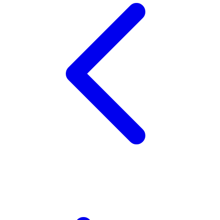
Xootz
Y
Yamatoya
Z
Zaxy
Zoggs
0-9
4Moms
59S