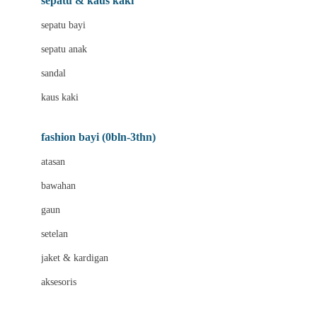
sepatu & kaus kaki
Bio Oil
sepatu bayi
Biolane
sepatu anak
Bite Fighters
sandal
Bizzi Growin
kaus kaki
Blackmores
fashion bayi (0bln-3thn)
Blooming Marvellous
atasan
Bonnels
bawahan
Bravado
gaun
Bruder
setelan
Brush Baby
jaket & kardigan
Buds Organics
aksesoris
Bugaboo
Buggygear