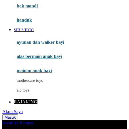
Moby
bak mandi
Momami
handuk
Mothercare
SITUS TOTO
Mustela
ayunan dan walker bayi
My Buddy Tag
My K
alas bermain anak bayi
N
mainan anak bayi
Naif
mothercare toys
Nike
elc toys
Nordic Natural
RAJAKING
Nuby
Akun Saya
Nuna
Masuk
lewati ke Konten
O