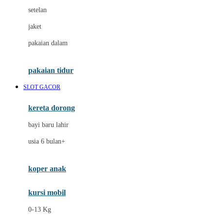
Dae Organics
setelan
Docare
jaket
Doona
pakaian dalam
Down To Earth
Drew
pakaian tidur
Dr. Brown's
SLOT GACOR
E
kereta dorong
ELC
bayi baru lahir
Ergobaby
usia 6 bulan+
Expert Care
koper anak
Ezyroller
kursi mobil
F
0-13 Kg
Felt So Sweet