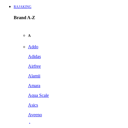
RAJAKING
Brand A-Z
A
Addo
Adidas
Airfree
Alamii
Amara
Aqua Scale
Asics
Aveeno
Awan