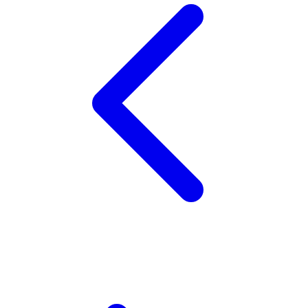
Xootz
Y
Yamatoya
Z
Zaxy
Zoggs
0-9
4Moms
59S