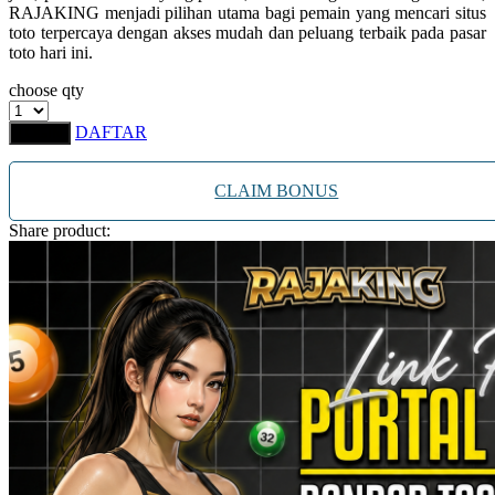
Squishmallows
RAJAKING menjadi pilihan utama bagi pemain yang mencari situs
toto terpercaya dengan akses mudah dan peluang terbaik pada pasar
Starbooks
toto hari ini.
Stick-O
choose qty
Stokke
DAFTAR
LOGIN
Sudocrem
CLAIM BONUS
Sumimo
Share product:
Sunnylife
Sun-Staches
Swimava
T
Tommee Tippee
Trunki
Tutti Bambini