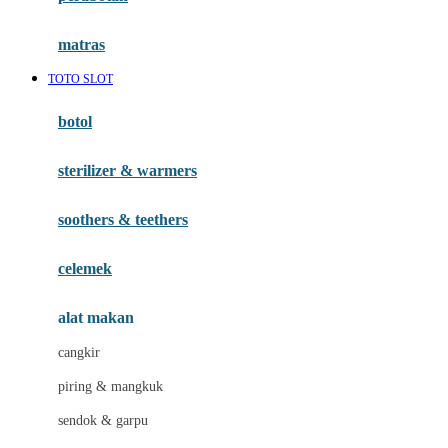
Happy Tummy
Hauck
matras
Havaianas
TOTO SLOT
Hegen
botol
Hot Wheels
sterilizer & warmers
Hybrid
soothers & teethers
I
Inlacta DHA
celemek
Interlac
alat makan
Ivenet
cangkir
J
piring & mangkuk
Jack N Jill
sendok & garpu
Joie