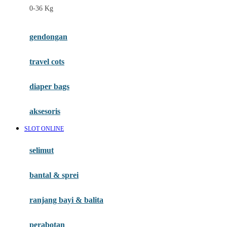
0-36 Kg
Fisher Price
Flipper
gendongan
Friends Of Sally
travel cots
G
diaper bags
Gb
Geko
aksesoris
Graco
SLOT ONLINE
Gund
selimut
H
bantal & sprei
Habbie
Haenim
ranjang bayi & balita
Happy Horse
perabotan