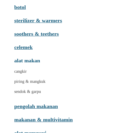
botol
sterilizer & warmers
soothers & teethers
celemek
alat makan
cangkir
piring & mangkuk
sendok & garpu
pengolah makanan
makanan & multivitamin