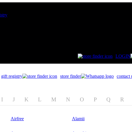
istry
LOGIN
gift registry
store finder
contact 
I
J
K
L
M
N
O
P
Q
R
Airfree
Alamii