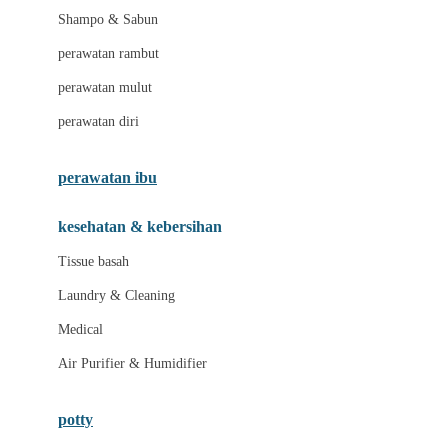
London Taxi
Shampo & Sabun
Love To Dream
perawatan rambut
perawatan mulut
M
perawatan diri
Magformers
Mama's Choice
perawatan ibu
Mamas&Papas
kesehatan & kebersihan
Mamaway
Tissue basah
Maxi Cosi
Laundry & Cleaning
Megabloks
Medical
Micro
Air Purifier & Humidifier
MiDeer
Mimi & Lula
potty
Mini Monkey