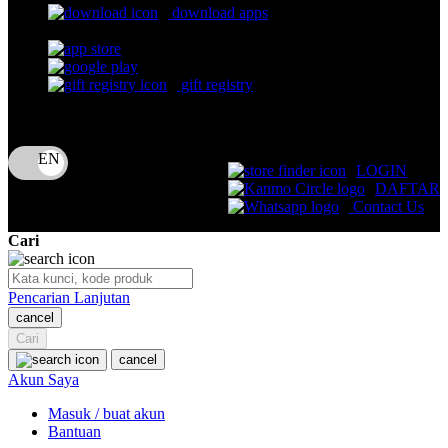
download apps
download app from:
Oh Ma Grain
Okiedog
gift registry
P
Bahasa
ID
Peachy
LOGIN
Phil & Ted's
DAFTAR
Contact Us
Philips Avent
Cari
Pigeon
Playgro
Pencarian Lanjutan
cancel
Poled Global
Cari
Ponycycle
cancel
Akun Saya
Puma
Masuk / buat akun
Pureats
Bantuan