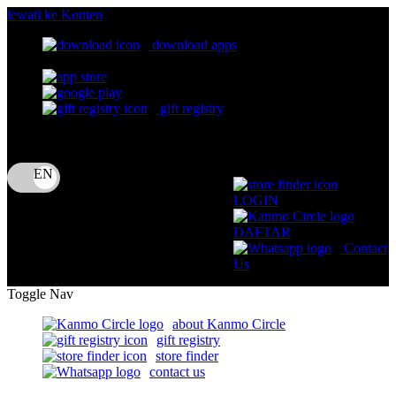
lewati ke Konten
download apps
download app from:
gift registry
Bahasa
ID
LOGIN
DAFTAR
Contact
Us
Toggle Nav
about Kanmo Circle
gift registry
store finder
contact us