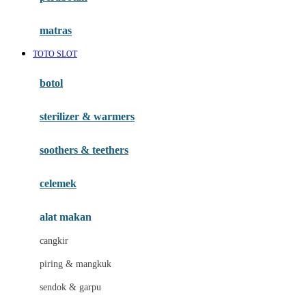
Happy Tummy
Hauck
matras
Havaianas
TOTO SLOT
Hegen
botol
Hot Wheels
sterilizer & warmers
Hybrid
soothers & teethers
I
Inlacta DHA
celemek
Interlac
alat makan
Ivenet
cangkir
J
piring & mangkuk
Jack N Jill
sendok & garpu
Joie