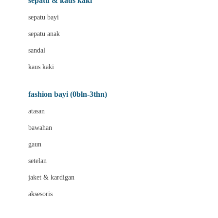
sepatu & kaus kaki
Bio Oil
sepatu bayi
Biolane
sepatu anak
Bite Fighters
sandal
Bizzi Growin
kaus kaki
Blackmores
fashion bayi (0bln-3thn)
Blooming Marvellous
atasan
Bonnels
bawahan
Bravado
gaun
Bruder
setelan
Brush Baby
jaket & kardigan
Buds Organics
aksesoris
Bugaboo
Buggygear