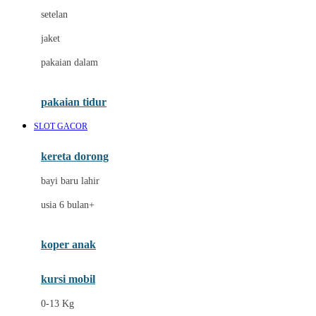
Dae Organics
setelan
Docare
jaket
Doona
pakaian dalam
Down To Earth
Drew
pakaian tidur
Dr. Brown's
SLOT GACOR
E
kereta dorong
ELC
bayi baru lahir
Ergobaby
usia 6 bulan+
Expert Care
koper anak
Ezyroller
kursi mobil
F
0-13 Kg
Felt So Sweet