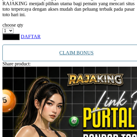
Squishmallows
RAJAKING menjadi pilihan utama bagi pemain yang mencari situs
toto terpercaya dengan akses mudah dan peluang terbaik pada pasar
Starbooks
toto hari ini.
Stick-O
choose qty
Stokke
DAFTAR
LOGIN
Sudocrem
CLAIM BONUS
Sumimo
Share product:
Sunnylife
Sun-Staches
Swimava
T
Tommee Tippee
Trunki
Tutti Bambini