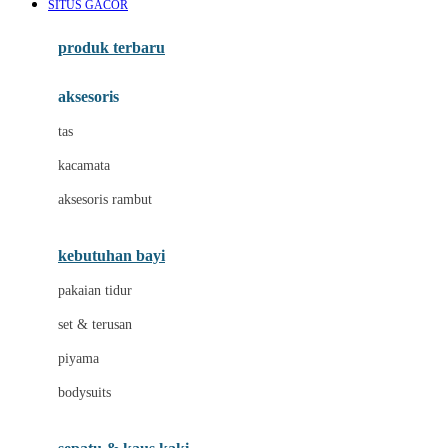
SITUS GACOR
Azetabio
produk terbaru
B
aksesoris
Baabaasheepz
tas
Babiators
kacamata
Baby Dove
aksesoris rambut
Baby Jogger
Baby Rovega
kebutuhan bayi
Babybee
pakaian tidur
Banana Boat
set & terusan
Banz
piyama
Barbie
bodysuits
Beaba
Beauty Barn