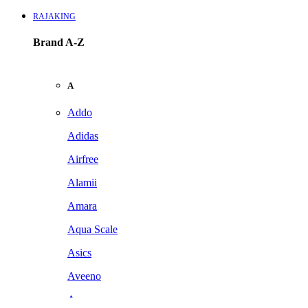
RAJAKING
Brand A-Z
A
Addo
Adidas
Airfree
Alamii
Amara
Aqua Scale
Asics
Aveeno
Awan