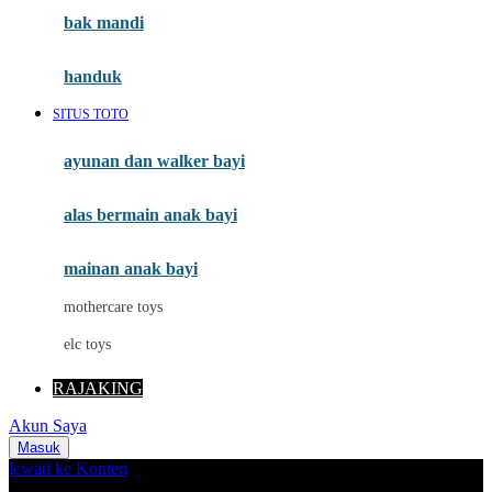
Moby
bak mandi
Momami
handuk
Mothercare
SITUS TOTO
Mustela
ayunan dan walker bayi
My Buddy Tag
My K
alas bermain anak bayi
N
mainan anak bayi
Naif
mothercare toys
Nike
elc toys
Nordic Natural
RAJAKING
Nuby
Akun Saya
Nuna
Masuk
lewati ke Konten
O