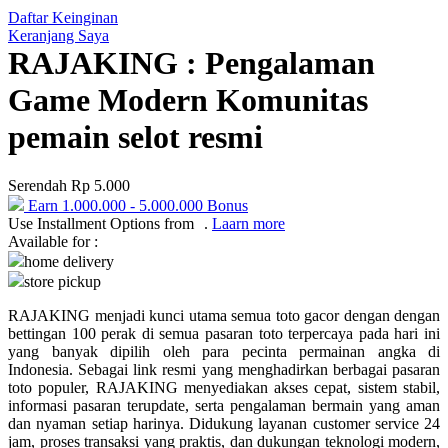
Daftar Keinginan
Q
Keranjang Saya
RAJAKING : Pengalaman
QV Baby
Game Modern Komunitas
R
pemain selot resmi
Real Shades
Red Castle
Serendah
Rp 5.000
Ribbon Madness
Earn
1.000.000
-
5.000.000
Bonus
Use Installment Options from
.
Laarn more
Available for :
S
home delivery
store pickup
Sebamed
RAJAKING menjadi kunci utama semua toto gacor dengan dengan
Silver Cross
bettingan 100 perak di semua pasaran toto terpercaya pada hari ini
yang banyak dipilih oleh para pecinta permainan angka di
Simply Idea
Indonesia. Sebagai link resmi yang menghadirkan berbagai pasaran
toto populer, RAJAKING menyediakan akses cepat, sistem stabil,
Skip Hop
informasi pasaran terupdate, serta pengalaman bermain yang aman
Spectra
dan nyaman setiap harinya. Didukung layanan customer service 24
jam, proses transaksi yang praktis, dan dukungan teknologi modern,