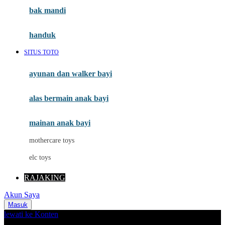
Moby
bak mandi
Momami
handuk
Mothercare
SITUS TOTO
Mustela
ayunan dan walker bayi
My Buddy Tag
My K
alas bermain anak bayi
N
mainan anak bayi
Naif
mothercare toys
Nike
elc toys
Nordic Natural
RAJAKING
Nuby
Akun Saya
Nuna
Masuk
lewati ke Konten
O