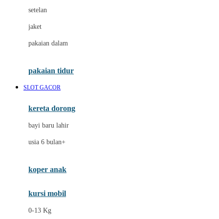
Dae Organics
setelan
Docare
jaket
Doona
pakaian dalam
Down To Earth
Drew
pakaian tidur
Dr. Brown's
SLOT GACOR
E
kereta dorong
ELC
bayi baru lahir
Ergobaby
usia 6 bulan+
Expert Care
koper anak
Ezyroller
kursi mobil
F
0-13 Kg
Felt So Sweet