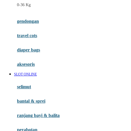
0-36 Kg
Fisher Price
Flipper
gendongan
Friends Of Sally
travel cots
G
diaper bags
Gb
Geko
aksesoris
Graco
SLOT ONLINE
Gund
selimut
H
bantal & sprei
Habbie
Haenim
ranjang bayi & balita
Happy Horse
perabotan