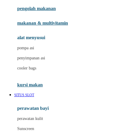
pengolah makanan
Joolz
Jujube
makanan & multivitamin
K
alat menyusui
Kiddycuts
pompa asi
Kumon
penyimpanan asi
L
cooler bags
Leapfrog
kursi makan
Leclerc
SITUS SLOT
Lee Vierra
Lillebaby
perawatan bayi
Little Bird Told Me
perawatan kulit
Little Miss Janis
Sunscreen