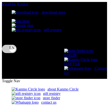
lewati ke Konten
download apps
download app from:
gift registry
Bahasa
ID
LOGIN
DAFTAR
Contact
Us
Toggle Nav
about Kanmo Circle
gift registry
store finder
contact us