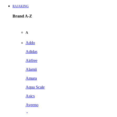
RAJAKING
Brand A-Z
A
Addo
Adidas
Airfree
Alamii
Amara
Aqua Scale
Asics
Aveeno
Awan