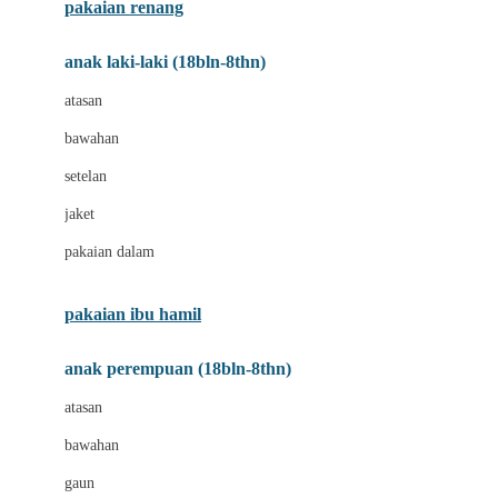
pakaian renang
Bumkins
anak laki-laki (18bln-8thn)
C
atasan
Cetaphil
bawahan
Chicco
setelan
Childlife
jaket
Clevamama
pakaian dalam
Cocolatte
Cottonseeds
pakaian ibu hamil
Cozy N Safe
anak perempuan (18bln-8thn)
Crane
atasan
Cybex
bawahan
D
gaun