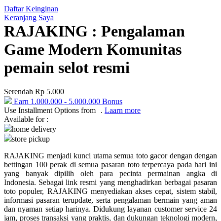
Daftar Keinginan
Q
Keranjang Saya
RAJAKING : Pengalaman
QV Baby
Game Modern Komunitas
R
pemain selot resmi
Real Shades
Red Castle
Serendah
Rp 5.000
Ribbon Madness
Earn
1.000.000
-
5.000.000
Bonus
Use Installment Options from
.
Laarn more
Available for :
S
home delivery
store pickup
Sebamed
RAJAKING menjadi kunci utama semua toto gacor dengan dengan
Silver Cross
bettingan 100 perak di semua pasaran toto terpercaya pada hari ini
yang banyak dipilih oleh para pecinta permainan angka di
Simply Idea
Indonesia. Sebagai link resmi yang menghadirkan berbagai pasaran
toto populer, RAJAKING menyediakan akses cepat, sistem stabil,
Skip Hop
informasi pasaran terupdate, serta pengalaman bermain yang aman
Spectra
dan nyaman setiap harinya. Didukung layanan customer service 24
jam, proses transaksi yang praktis, dan dukungan teknologi modern,