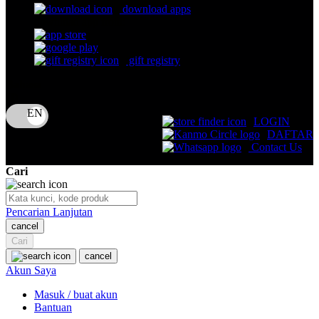
download apps
download app from:
Oh Ma Grain
Okiedog
gift registry
P
Bahasa
ID
Peachy
LOGIN
Phil & Ted's
DAFTAR
Contact Us
Philips Avent
Cari
Pigeon
Playgro
Pencarian Lanjutan
cancel
Poled Global
Cari
Ponycycle
cancel
Akun Saya
Puma
Masuk / buat akun
Pureats
Bantuan