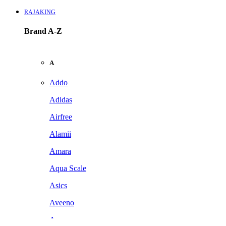
RAJAKING
Brand A-Z
A
Addo
Adidas
Airfree
Alamii
Amara
Aqua Scale
Asics
Aveeno
Awan