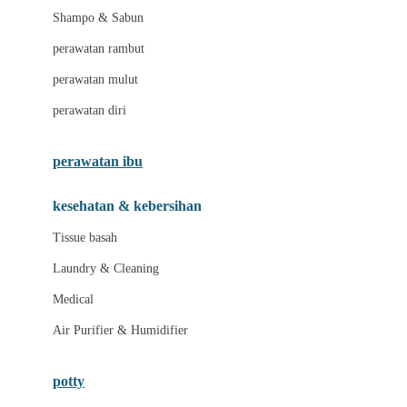
London Taxi
Shampo & Sabun
Love To Dream
perawatan rambut
perawatan mulut
M
perawatan diri
Magformers
Mama's Choice
perawatan ibu
Mamas&Papas
kesehatan & kebersihan
Mamaway
Tissue basah
Maxi Cosi
Laundry & Cleaning
Megabloks
Medical
Micro
Air Purifier & Humidifier
MiDeer
Mimi & Lula
potty
Mini Monkey