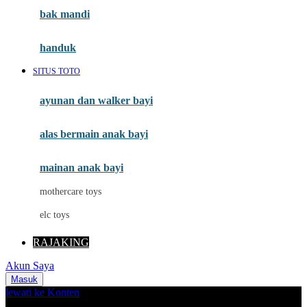
Moby
bak mandi
Momami
handuk
Mothercare
SITUS TOTO
Mustela
ayunan dan walker bayi
My Buddy Tag
My K
alas bermain anak bayi
N
mainan anak bayi
Naif
mothercare toys
Nike
elc toys
Nordic Natural
RAJAKING
Nuby
Akun Saya
Nuna
Masuk
lewati ke Konten
O