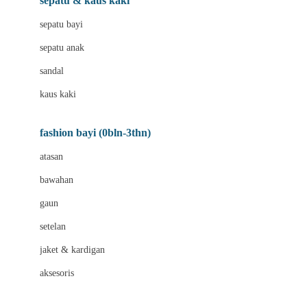
sepatu & kaus kaki
Bio Oil
sepatu bayi
Biolane
sepatu anak
Bite Fighters
sandal
Bizzi Growin
kaus kaki
Blackmores
fashion bayi (0bln-3thn)
Blooming Marvellous
atasan
Bonnels
bawahan
Bravado
gaun
Bruder
setelan
Brush Baby
jaket & kardigan
Buds Organics
aksesoris
Bugaboo
Buggygear