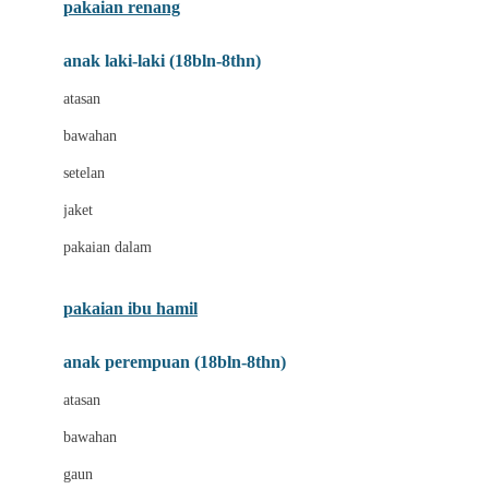
pakaian renang
Bumkins
anak laki-laki (18bln-8thn)
C
atasan
Cetaphil
bawahan
Chicco
setelan
Childlife
jaket
Clevamama
pakaian dalam
Cocolatte
Cottonseeds
pakaian ibu hamil
Cozy N Safe
anak perempuan (18bln-8thn)
Crane
atasan
Cybex
bawahan
D
gaun