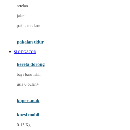
Dae Organics
setelan
Docare
jaket
Doona
pakaian dalam
Down To Earth
Drew
pakaian tidur
Dr. Brown's
SLOT GACOR
E
kereta dorong
ELC
bayi baru lahir
Ergobaby
usia 6 bulan+
Expert Care
koper anak
Ezyroller
kursi mobil
F
0-13 Kg
Felt So Sweet