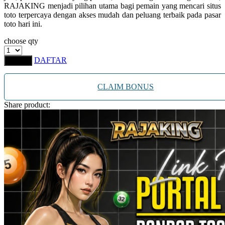
Squishmallows
RAJAKING menjadi pilihan utama bagi pemain yang mencari situs
toto terpercaya dengan akses mudah dan peluang terbaik pada pasar
Starbooks
toto hari ini.
Stick-O
choose qty
Stokke
DAFTAR
LOGIN
Sudocrem
CLAIM BONUS
Sumimo
Share product:
Sunnylife
Sun-Staches
Swimava
T
Tommee Tippee
Trunki
Tutti Bambini