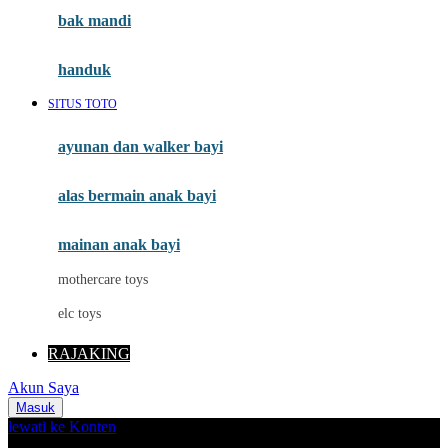
Moby
bak mandi
Momami
handuk
Mothercare
SITUS TOTO
Mustela
ayunan dan walker bayi
My Buddy Tag
My K
alas bermain anak bayi
N
mainan anak bayi
Naif
mothercare toys
Nike
elc toys
Nordic Natural
RAJAKING
Nuby
Akun Saya
Nuna
Masuk
lewati ke Konten
O