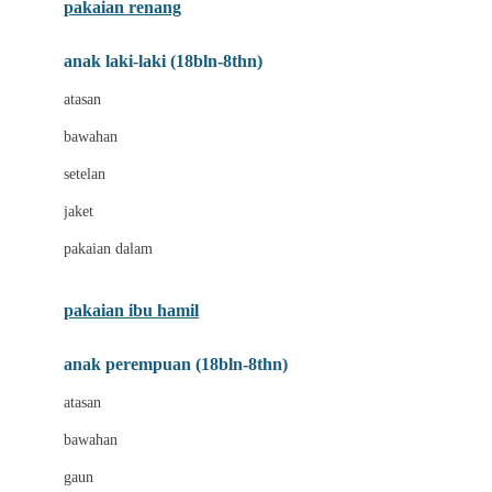
pakaian renang
Bumkins
anak laki-laki (18bln-8thn)
C
atasan
Cetaphil
bawahan
Chicco
setelan
Childlife
jaket
Clevamama
pakaian dalam
Cocolatte
Cottonseeds
pakaian ibu hamil
Cozy N Safe
anak perempuan (18bln-8thn)
Crane
atasan
Cybex
bawahan
D
gaun