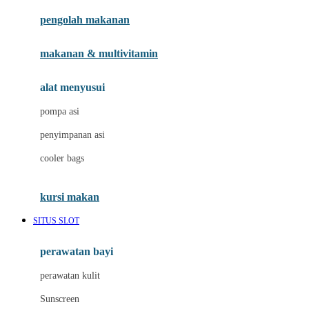
pengolah makanan
Joolz
Jujube
makanan & multivitamin
K
alat menyusui
Kiddycuts
pompa asi
Kumon
penyimpanan asi
L
cooler bags
Leapfrog
kursi makan
Leclerc
SITUS SLOT
Lee Vierra
Lillebaby
perawatan bayi
Little Bird Told Me
perawatan kulit
Little Miss Janis
Sunscreen