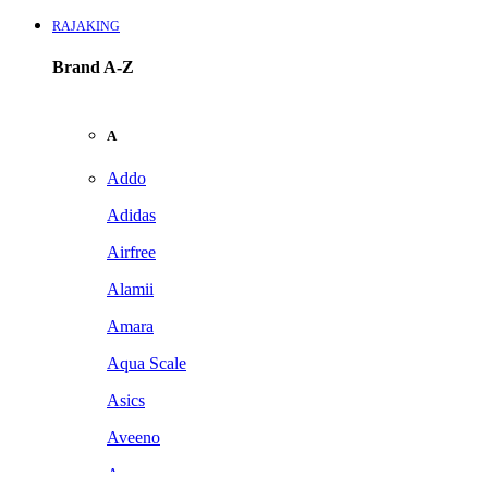
RAJAKING
Brand A-Z
A
Addo
Adidas
Airfree
Alamii
Amara
Aqua Scale
Asics
Aveeno
Awan