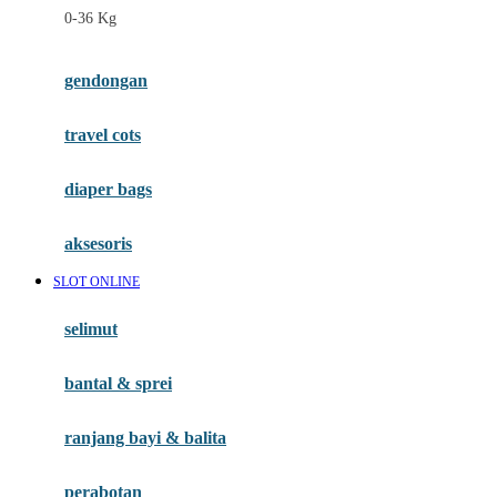
0-36 Kg
Fisher Price
Flipper
gendongan
Friends Of Sally
travel cots
G
diaper bags
Gb
Geko
aksesoris
Graco
SLOT ONLINE
Gund
selimut
H
bantal & sprei
Habbie
Haenim
ranjang bayi & balita
Happy Horse
perabotan