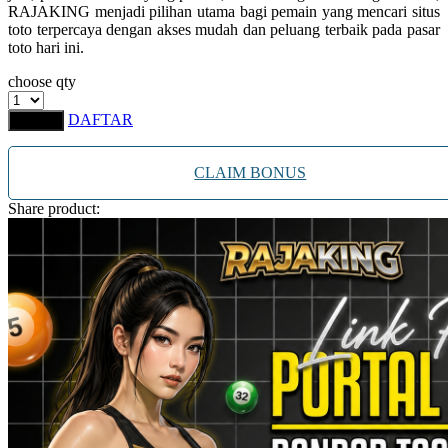
Squishmallows
RAJAKING menjadi pilihan utama bagi pemain yang mencari situs
toto terpercaya dengan akses mudah dan peluang terbaik pada pasar
Starbooks
toto hari ini.
Stick-O
choose qty
Stokke
DAFTAR
LOGIN
Sudocrem
CLAIM BONUS
Sumimo
Share product:
Sunnylife
Sun-Staches
Swimava
T
Tommee Tippee
Trunki
Tutti Bambini