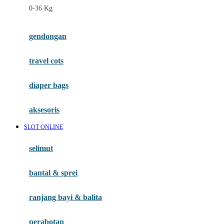
0-36 Kg
Fisher Price
Flipper
gendongan
Friends Of Sally
travel cots
G
diaper bags
Gb
Geko
aksesoris
Graco
SLOT ONLINE
Gund
selimut
H
bantal & sprei
Habbie
Haenim
ranjang bayi & balita
Happy Horse
perabotan