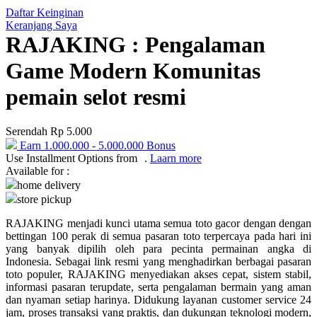
Daftar Keinginan
Q
Keranjang Saya
RAJAKING : Pengalaman
QV Baby
Game Modern Komunitas
R
pemain selot resmi
Real Shades
Red Castle
Serendah
Rp 5.000
Ribbon Madness
Earn
1.000.000
-
5.000.000
Bonus
Use Installment Options from
.
Laarn more
Available for :
S
home delivery
store pickup
Sebamed
RAJAKING menjadi kunci utama semua toto gacor dengan dengan
Silver Cross
bettingan 100 perak di semua pasaran toto terpercaya pada hari ini
yang banyak dipilih oleh para pecinta permainan angka di
Simply Idea
Indonesia. Sebagai link resmi yang menghadirkan berbagai pasaran
toto populer, RAJAKING menyediakan akses cepat, sistem stabil,
Skip Hop
informasi pasaran terupdate, serta pengalaman bermain yang aman
Spectra
dan nyaman setiap harinya. Didukung layanan customer service 24
jam, proses transaksi yang praktis, dan dukungan teknologi modern,