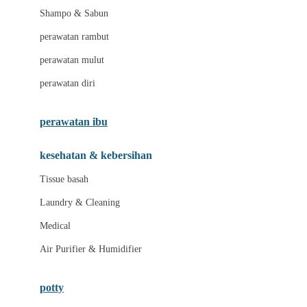
London Taxi
Shampo & Sabun
Love To Dream
perawatan rambut
perawatan mulut
M
perawatan diri
Magformers
Mama's Choice
perawatan ibu
Mamas&Papas
kesehatan & kebersihan
Mamaway
Tissue basah
Maxi Cosi
Laundry & Cleaning
Megabloks
Medical
Micro
Air Purifier & Humidifier
MiDeer
Mimi & Lula
potty
Mini Monkey