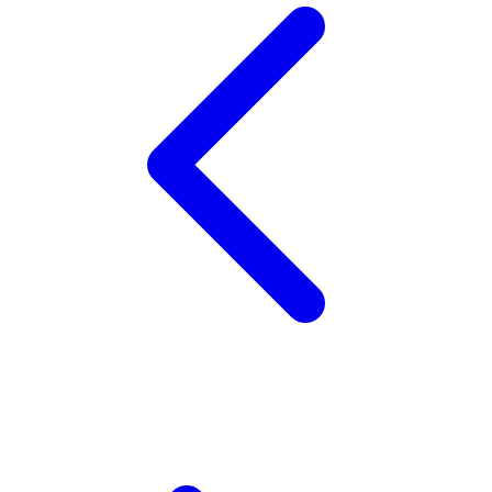
Xootz
Y
Yamatoya
Z
Zaxy
Zoggs
0-9
4Moms
59S