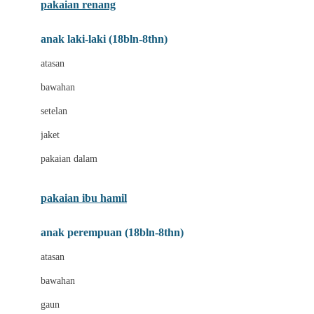
pakaian renang
Bumkins
anak laki-laki (18bln-8thn)
C
atasan
Cetaphil
bawahan
Chicco
setelan
Childlife
jaket
Clevamama
pakaian dalam
Cocolatte
Cottonseeds
pakaian ibu hamil
Cozy N Safe
anak perempuan (18bln-8thn)
Crane
atasan
Cybex
bawahan
D
gaun