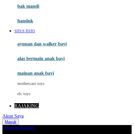
Moby
bak mandi
Momami
handuk
Mothercare
SITUS TOTO
Mustela
ayunan dan walker bayi
My Buddy Tag
My K
alas bermain anak bayi
N
mainan anak bayi
Naif
mothercare toys
Nike
elc toys
Nordic Natural
RAJAKING
Nuby
Akun Saya
Nuna
Masuk
lewati ke Konten
O