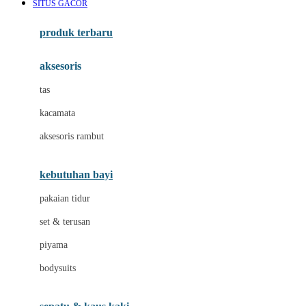
SITUS GACOR
Azetabio
produk terbaru
B
aksesoris
Baabaasheepz
tas
Babiators
kacamata
Baby Dove
aksesoris rambut
Baby Jogger
Baby Rovega
kebutuhan bayi
Babybee
pakaian tidur
Banana Boat
set & terusan
Banz
piyama
Barbie
bodysuits
Beaba
Beauty Barn