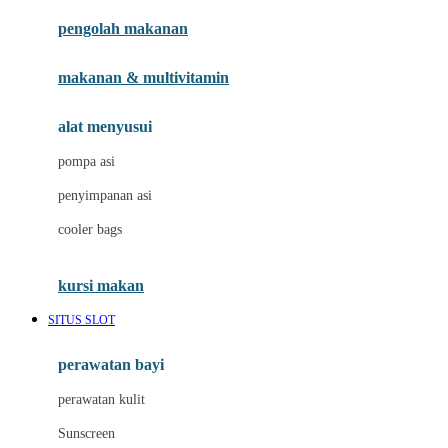
pengolah makanan
Joolz
Jujube
makanan & multivitamin
K
alat menyusui
Kiddycuts
pompa asi
Kumon
penyimpanan asi
L
cooler bags
Leapfrog
kursi makan
Leclerc
SITUS SLOT
Lee Vierra
Lillebaby
perawatan bayi
Little Bird Told Me
perawatan kulit
Little Miss Janis
Sunscreen