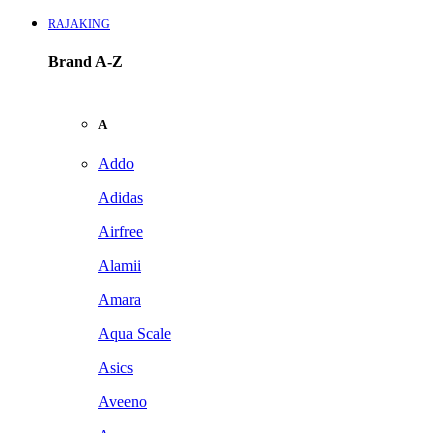
RAJAKING
Brand A-Z
A
Addo
Adidas
Airfree
Alamii
Amara
Aqua Scale
Asics
Aveeno
Awan