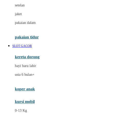
Dae Organics
setelan
Docare
jaket
Doona
pakaian dalam
Down To Earth
Drew
pakaian tidur
Dr. Brown's
SLOT GACOR
E
kereta dorong
ELC
bayi baru lahir
Ergobaby
usia 6 bulan+
Expert Care
koper anak
Ezyroller
kursi mobil
F
0-13 Kg
Felt So Sweet