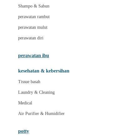
London Taxi
Shampo & Sabun
Love To Dream
perawatan rambut
perawatan mulut
M
perawatan diri
Magformers
Mama's Choice
perawatan ibu
Mamas&Papas
kesehatan & kebersihan
Mamaway
Tissue basah
Maxi Cosi
Laundry & Cleaning
Megabloks
Medical
Micro
Air Purifier & Humidifier
MiDeer
Mimi & Lula
potty
Mini Monkey