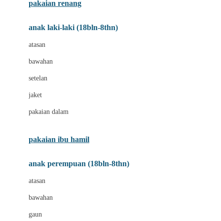
pakaian renang
Bumkins
anak laki-laki (18bln-8thn)
C
atasan
Cetaphil
bawahan
Chicco
setelan
Childlife
jaket
Clevamama
pakaian dalam
Cocolatte
Cottonseeds
pakaian ibu hamil
Cozy N Safe
anak perempuan (18bln-8thn)
Crane
atasan
Cybex
bawahan
D
gaun