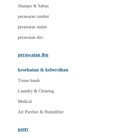
London Taxi
Shampo & Sabun
Love To Dream
perawatan rambut
perawatan mulut
M
perawatan diri
Magformers
Mama's Choice
perawatan ibu
Mamas&Papas
kesehatan & kebersihan
Mamaway
Tissue basah
Maxi Cosi
Laundry & Cleaning
Megabloks
Medical
Micro
Air Purifier & Humidifier
MiDeer
Mimi & Lula
potty
Mini Monkey