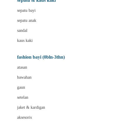
sepatu & kaus kaki
Bio Oil
sepatu bayi
Biolane
sepatu anak
Bite Fighters
sandal
Bizzi Growin
kaus kaki
Blackmores
fashion bayi (0bln-3thn)
Blooming Marvellous
atasan
Bonnels
bawahan
Bravado
gaun
Bruder
setelan
Brush Baby
jaket & kardigan
Buds Organics
aksesoris
Bugaboo
Buggygear