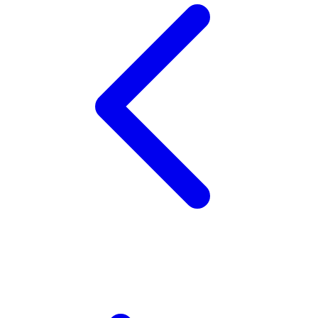
Xootz
Y
Yamatoya
Z
Zaxy
Zoggs
0-9
4Moms
59S