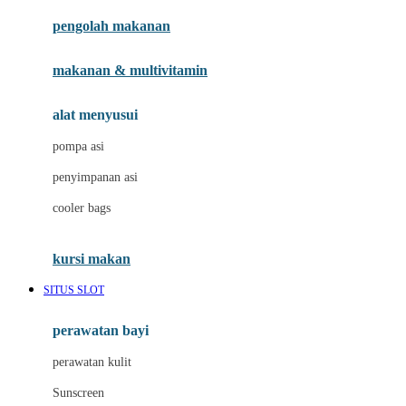
pengolah makanan
Joolz
Jujube
makanan & multivitamin
K
alat menyusui
Kiddycuts
pompa asi
Kumon
penyimpanan asi
L
cooler bags
Leapfrog
kursi makan
Leclerc
SITUS SLOT
Lee Vierra
Lillebaby
perawatan bayi
Little Bird Told Me
perawatan kulit
Little Miss Janis
Sunscreen