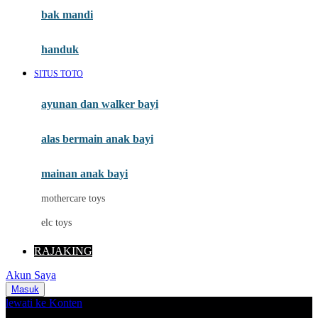
Moby
bak mandi
Momami
handuk
Mothercare
SITUS TOTO
Mustela
ayunan dan walker bayi
My Buddy Tag
My K
alas bermain anak bayi
N
mainan anak bayi
Naif
mothercare toys
Nike
elc toys
Nordic Natural
RAJAKING
Nuby
Akun Saya
Nuna
Masuk
lewati ke Konten
O