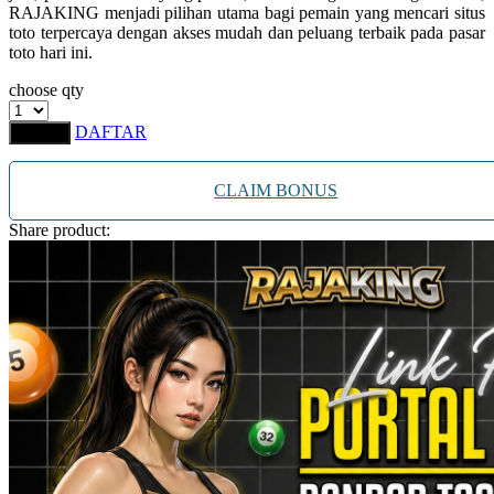
Squishmallows
RAJAKING menjadi pilihan utama bagi pemain yang mencari situs
toto terpercaya dengan akses mudah dan peluang terbaik pada pasar
Starbooks
toto hari ini.
Stick-O
choose qty
Stokke
DAFTAR
LOGIN
Sudocrem
CLAIM BONUS
Sumimo
Share product:
Sunnylife
Sun-Staches
Swimava
T
Tommee Tippee
Trunki
Tutti Bambini