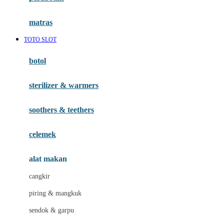
Happy Tummy
Hauck
matras
Havaianas
TOTO SLOT
Hegen
botol
Hot Wheels
sterilizer & warmers
Hybrid
soothers & teethers
I
Inlacta DHA
celemek
Interlac
alat makan
Ivenet
cangkir
J
piring & mangkuk
Jack N Jill
sendok & garpu
Joie