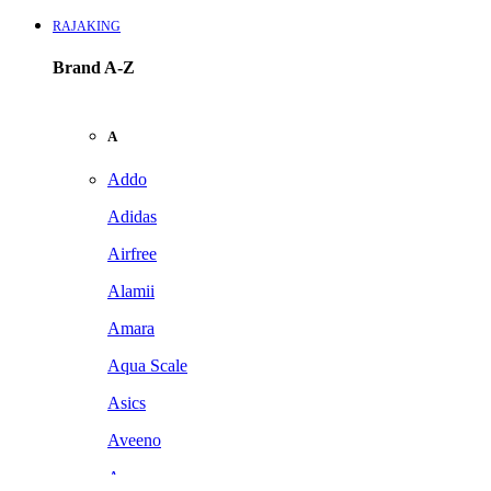
RAJAKING
Brand A-Z
A
Addo
Adidas
Airfree
Alamii
Amara
Aqua Scale
Asics
Aveeno
Awan