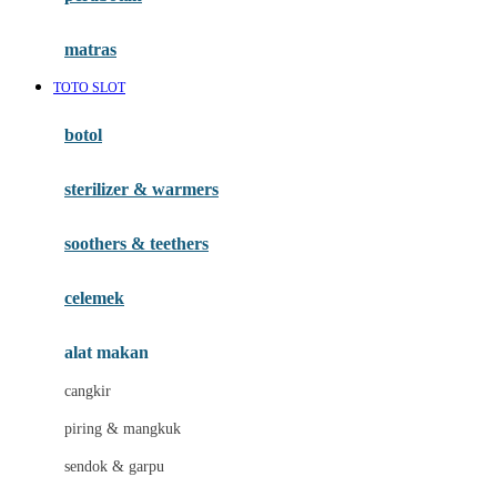
Happy Tummy
Hauck
matras
Havaianas
TOTO SLOT
Hegen
botol
Hot Wheels
sterilizer & warmers
Hybrid
soothers & teethers
I
Inlacta DHA
celemek
Interlac
alat makan
Ivenet
cangkir
J
piring & mangkuk
Jack N Jill
sendok & garpu
Joie