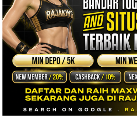
Twistshake
TY Toys
U
V
Veja
Vitaflow
Vtech
W
Waterland
Wellness
X