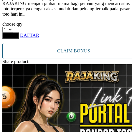
Squishmallows
RAJAKING menjadi pilihan utama bagi pemain yang mencari situs
toto terpercaya dengan akses mudah dan peluang terbaik pada pasar
Starbooks
toto hari ini.
Stick-O
choose qty
Stokke
DAFTAR
LOGIN
Sudocrem
CLAIM BONUS
Sumimo
Share product:
Sunnylife
Sun-Staches
Swimava
T
Tommee Tippee
Trunki
Tutti Bambini