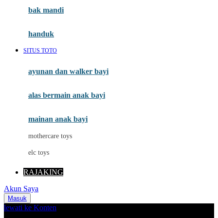
Moby
bak mandi
Momami
handuk
Mothercare
SITUS TOTO
Mustela
ayunan dan walker bayi
My Buddy Tag
My K
alas bermain anak bayi
N
mainan anak bayi
Naif
mothercare toys
Nike
elc toys
Nordic Natural
RAJAKING
Nuby
Akun Saya
Nuna
Masuk
lewati ke Konten
O