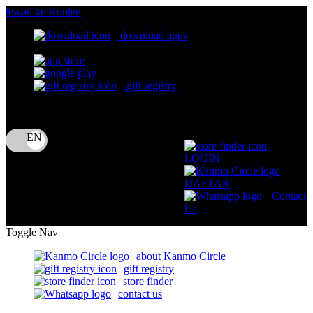
lewati ke Konten
download apps
download app from:
gift registry
Bahasa
ID
LOGIN
DAFTAR
Contact
Us
Toggle Nav
about Kanmo Circle
gift registry
store finder
contact us