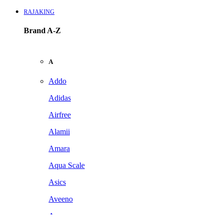
RAJAKING
Brand A-Z
A
Addo
Adidas
Airfree
Alamii
Amara
Aqua Scale
Asics
Aveeno
Awan