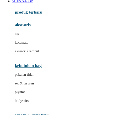
SITUS GACOR
Azetabio
produk terbaru
B
aksesoris
Baabaasheepz
tas
Babiators
kacamata
Baby Dove
aksesoris rambut
Baby Jogger
Baby Rovega
kebutuhan bayi
Babybee
pakaian tidur
Banana Boat
set & terusan
Banz
piyama
Barbie
bodysuits
Beaba
Beauty Barn