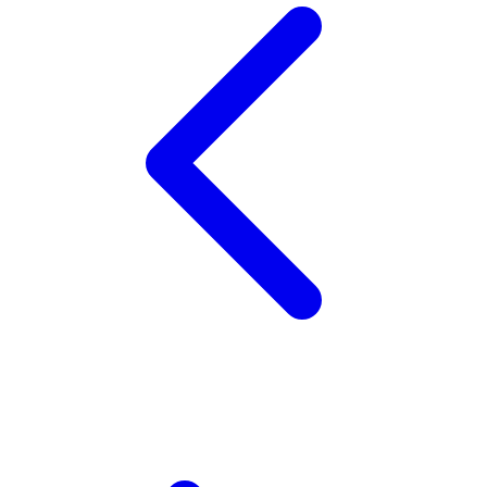
Xootz
Y
Yamatoya
Z
Zaxy
Zoggs
0-9
4Moms
59S