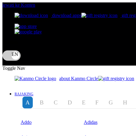
lewati ke Konten
download apps
gift reg
download app from:
Bahasa
ID
Toggle Nav
about Kanmo Circle
RAJAKING
A
B
C
D
E
F
G
H
Addo
Adidas