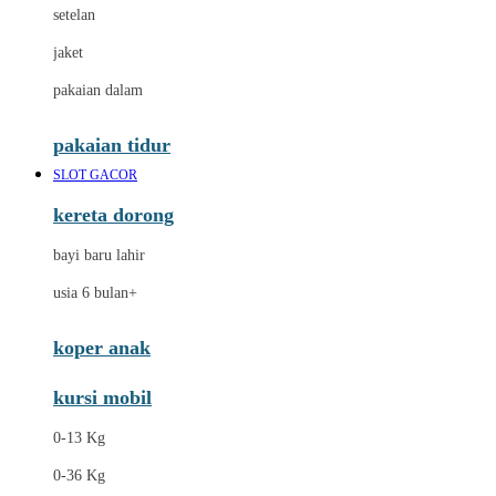
setelan
jaket
pakaian dalam
pakaian tidur
SLOT GACOR
kereta dorong
bayi baru lahir
usia 6 bulan+
koper anak
kursi mobil
0-13 Kg
0-36 Kg