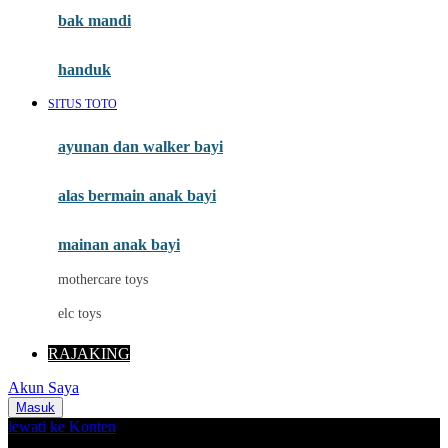
Moby
bak mandi
Momami
handuk
Mothercare
SITUS TOTO
Mustela
ayunan dan walker bayi
My Buddy Tag
My K
alas bermain anak bayi
N
mainan anak bayi
Naif
mothercare toys
Nike
elc toys
Nordic Natural
RAJAKING
Nuby
Akun Saya
Nuna
Masuk
lewati ke Konten
O