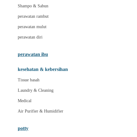
London Taxi
Shampo & Sabun
Love To Dream
perawatan rambut
perawatan mulut
M
perawatan diri
Magformers
Mama's Choice
perawatan ibu
Mamas&Papas
kesehatan & kebersihan
Mamaway
Tissue basah
Maxi Cosi
Laundry & Cleaning
Megabloks
Medical
Micro
Air Purifier & Humidifier
MiDeer
Mimi & Lula
potty
Mini Monkey