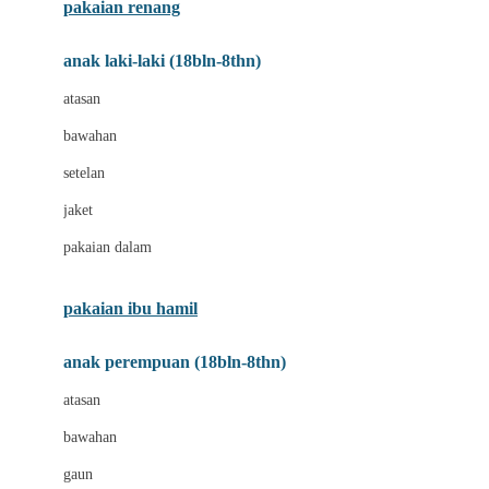
pakaian renang
Bumkins
anak laki-laki (18bln-8thn)
C
atasan
Cetaphil
bawahan
Chicco
setelan
Childlife
jaket
Clevamama
pakaian dalam
Cocolatte
Cottonseeds
pakaian ibu hamil
Cozy N Safe
anak perempuan (18bln-8thn)
Crane
atasan
Cybex
bawahan
D
gaun