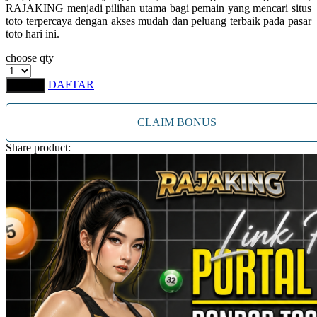
Squishmallows
RAJAKING menjadi pilihan utama bagi pemain yang mencari situs
toto terpercaya dengan akses mudah dan peluang terbaik pada pasar
Starbooks
toto hari ini.
Stick-O
choose qty
Stokke
DAFTAR
LOGIN
Sudocrem
CLAIM BONUS
Sumimo
Share product:
Sunnylife
Sun-Staches
Swimava
T
Tommee Tippee
Trunki
Tutti Bambini