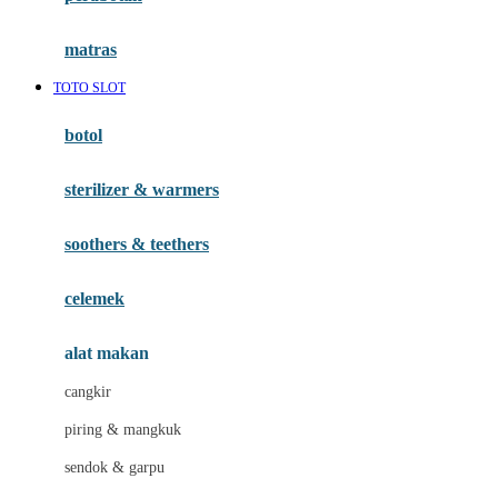
Happy Tummy
Hauck
matras
Havaianas
TOTO SLOT
Hegen
botol
Hot Wheels
sterilizer & warmers
Hybrid
soothers & teethers
I
Inlacta DHA
celemek
Interlac
alat makan
Ivenet
cangkir
J
piring & mangkuk
Jack N Jill
sendok & garpu
Joie