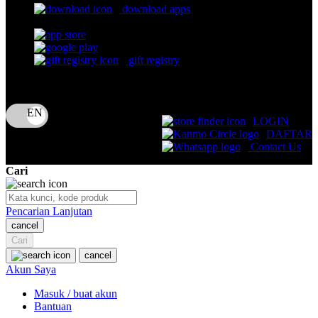
download apps
download app from:
Oh Ma Grain
Okiedog
gift registry
P
Bahasa
ID
Peachy
LOGIN
Phil & Ted's
DAFTAR
Contact Us
Philips Avent
Cari
Pigeon
Playgro
Pencarian Lanjutan
cancel
Poled Global
Cari
Ponycycle
cancel
Akun Saya
Puma
Masuk / buat akun
Pureats
Bantuan