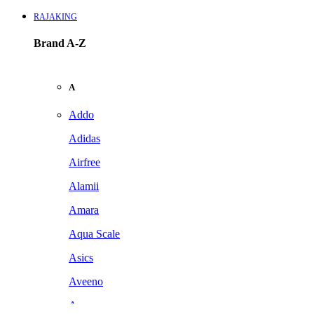
RAJAKING
Brand A-Z
A
Addo
Adidas
Airfree
Alamii
Amara
Aqua Scale
Asics
Aveeno
Awan