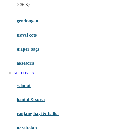
0-36 Kg
Fisher Price
Flipper
gendongan
Friends Of Sally
travel cots
G
diaper bags
Gb
Geko
aksesoris
Graco
SLOT ONLINE
Gund
selimut
H
bantal & sprei
Habbie
Haenim
ranjang bayi & balita
Happy Horse
perabotan