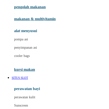
pengolah makanan
Joolz
Jujube
makanan & multivitamin
K
alat menyusui
Kiddycuts
pompa asi
Kumon
penyimpanan asi
L
cooler bags
Leapfrog
kursi makan
Leclerc
SITUS SLOT
Lee Vierra
Lillebaby
perawatan bayi
Little Bird Told Me
perawatan kulit
Little Miss Janis
Sunscreen