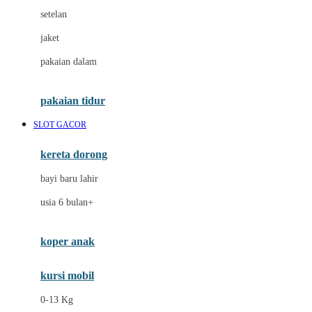
Dae Organics
setelan
Docare
jaket
Doona
pakaian dalam
Down To Earth
Drew
pakaian tidur
Dr. Brown's
SLOT GACOR
E
kereta dorong
ELC
bayi baru lahir
Ergobaby
usia 6 bulan+
Expert Care
koper anak
Ezyroller
kursi mobil
F
0-13 Kg
Felt So Sweet