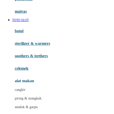
Happy Tummy
Hauck
matras
Havaianas
TOTO SLOT
Hegen
botol
Hot Wheels
sterilizer & warmers
Hybrid
soothers & teethers
I
Inlacta DHA
celemek
Interlac
alat makan
Ivenet
cangkir
J
piring & mangkuk
Jack N Jill
sendok & garpu
Joie