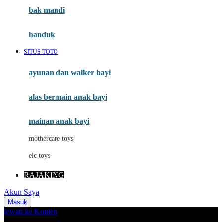
Moby
bak mandi
Momami
handuk
Mothercare
SITUS TOTO
Mustela
ayunan dan walker bayi
My Buddy Tag
My K
alas bermain anak bayi
N
mainan anak bayi
Naif
mothercare toys
Nike
elc toys
Nordic Natural
RAJAKING
Nuby
Akun Saya
Nuna
Masuk
lewati ke Konten
O