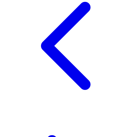
Xootz
Y
Yamatoya
Z
Zaxy
Zoggs
0-9
4Moms
59S