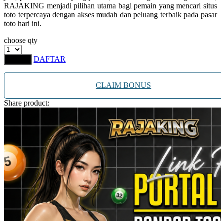
Squishmallows
RAJAKING menjadi pilihan utama bagi pemain yang mencari situs
toto terpercaya dengan akses mudah dan peluang terbaik pada pasar
Starbooks
toto hari ini.
Stick-O
choose qty
Stokke
DAFTAR
LOGIN
Sudocrem
CLAIM BONUS
Sumimo
Share product:
Sunnylife
Sun-Staches
Swimava
T
Tommee Tippee
Trunki
Tutti Bambini