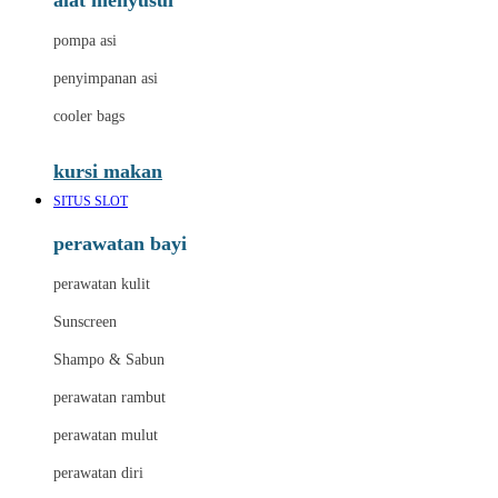
alat menyusui
pompa asi
penyimpanan asi
cooler bags
kursi makan
SITUS SLOT
perawatan bayi
perawatan kulit
Sunscreen
Shampo & Sabun
perawatan rambut
perawatan mulut
perawatan diri