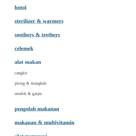
botol
sterilizer & warmers
soothers & teethers
celemek
alat makan
cangkir
piring & mangkuk
sendok & garpu
pengolah makanan
makanan & multivitamin