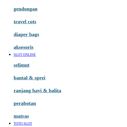
gendongan
travel cots
diaper bags
aksesoris
SLOT ONLINE
selimut
bantal & sprei
ranjang bayi & balita
perabotan
matras
TOTO SLOT