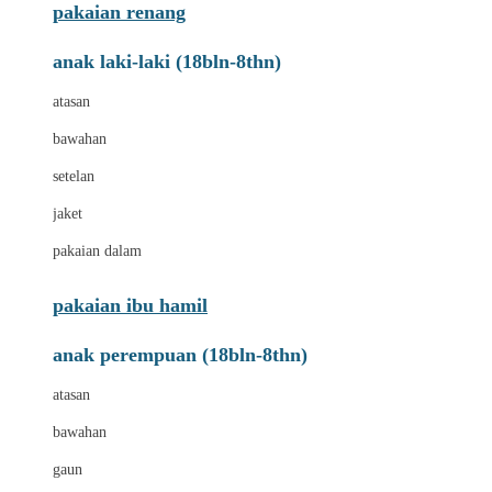
pakaian renang
anak laki-laki (18bln-8thn)
atasan
bawahan
setelan
jaket
pakaian dalam
pakaian ibu hamil
anak perempuan (18bln-8thn)
atasan
bawahan
gaun