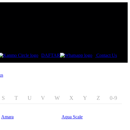
DAFTAR
Contact Us
us
S
T
U
V
W
X
Y
Z
0-9
Amara
Aqua Scale