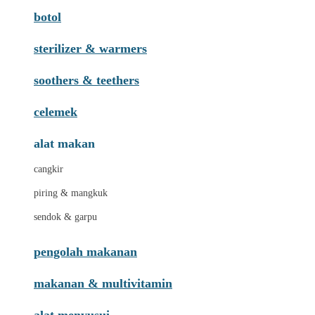
botol
sterilizer & warmers
soothers & teethers
celemek
alat makan
cangkir
piring & mangkuk
sendok & garpu
pengolah makanan
makanan & multivitamin