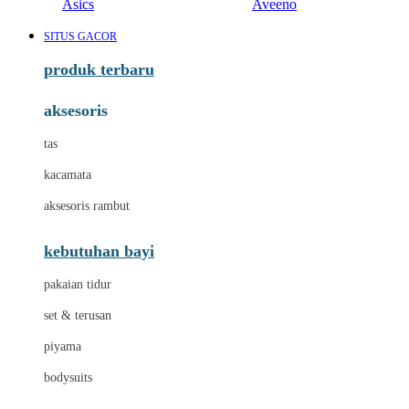
Asics
Aveeno
SITUS GACOR
produk terbaru
aksesoris
tas
kacamata
aksesoris rambut
kebutuhan bayi
pakaian tidur
set & terusan
piyama
bodysuits