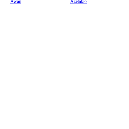
Awan
Azetabio