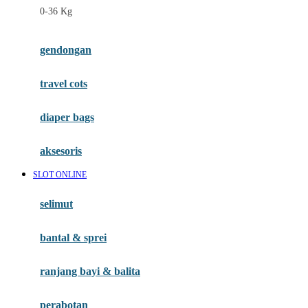
0-36 Kg
Fisher Price
Flipper
gendongan
Friends Of Sally
travel cots
G
diaper bags
Gb
Geko
aksesoris
Graco
SLOT ONLINE
Gund
selimut
H
bantal & sprei
Habbie
Haenim
ranjang bayi & balita
Happy Horse
perabotan