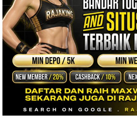
Twistshake
TY Toys
U
V
Veja
Vitaflow
Vtech
W
Waterland
Wellness
X