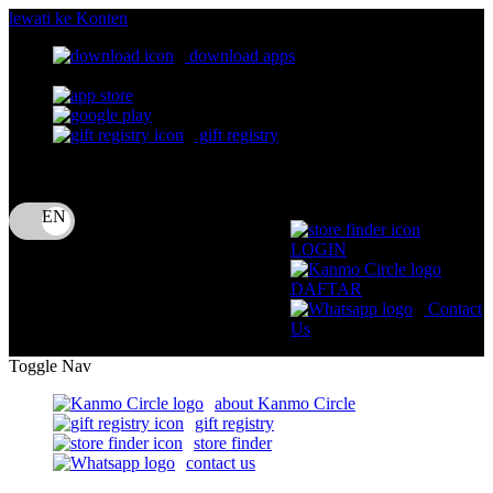
lewati ke Konten
download apps
download app from:
gift registry
Bahasa
ID
LOGIN
DAFTAR
Contact
Us
Toggle Nav
about Kanmo Circle
gift registry
store finder
contact us