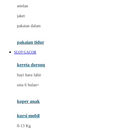
Dae Organics
setelan
Docare
jaket
Doona
pakaian dalam
Down To Earth
Drew
pakaian tidur
Dr. Brown's
SLOT GACOR
E
kereta dorong
ELC
bayi baru lahir
Ergobaby
usia 6 bulan+
Expert Care
koper anak
Ezyroller
kursi mobil
F
0-13 Kg
Felt So Sweet