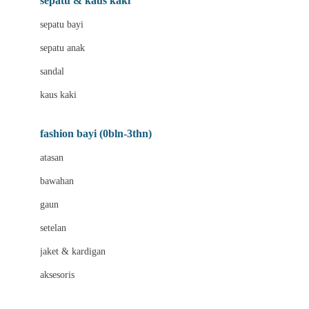
sepatu & kaus kaki
Bio Oil
sepatu bayi
Biolane
sepatu anak
Bite Fighters
sandal
Bizzi Growin
kaus kaki
Blackmores
fashion bayi (0bln-3thn)
Blooming Marvellous
atasan
Bonnels
bawahan
Bravado
gaun
Bruder
setelan
Brush Baby
jaket & kardigan
Buds Organics
aksesoris
Bugaboo
Buggygear