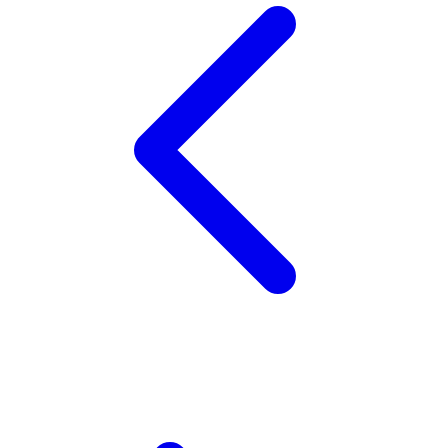
Xootz
Y
Yamatoya
Z
Zaxy
Zoggs
0-9
4Moms
59S