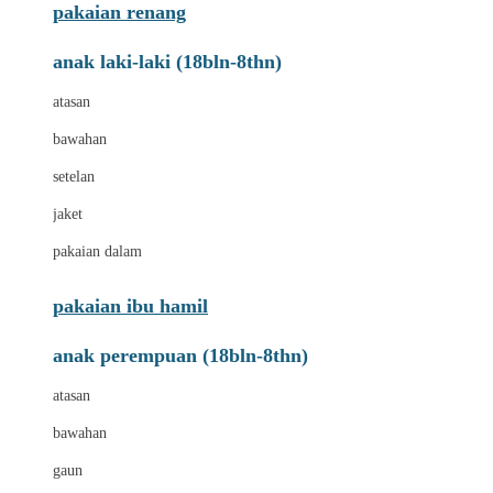
pakaian renang
anak laki-laki (18bln-8thn)
atasan
bawahan
setelan
jaket
pakaian dalam
pakaian ibu hamil
anak perempuan (18bln-8thn)
atasan
bawahan
gaun