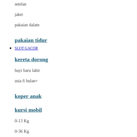
setelan
jaket
pakaian dalam
pakaian tidur
SLOT GACOR
kereta dorong
bayi baru lahir
usia 6 bulan+
koper anak
kursi mobil
0-13 Kg
0-36 Kg