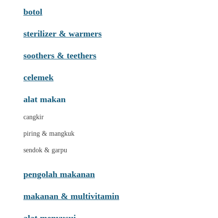
botol
sterilizer & warmers
soothers & teethers
celemek
alat makan
cangkir
piring & mangkuk
sendok & garpu
pengolah makanan
makanan & multivitamin